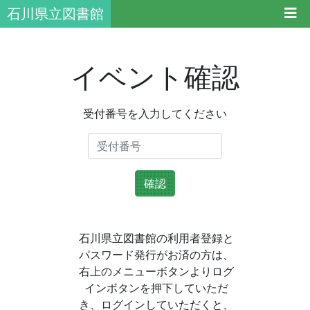
石川県立図書館
イベント確認
受付番号を入力してください
確認
石川県立図書館の利用者登録と
パスワード発行がお済の方は、
右上のメニューボタンよりログ
インボタンを押下していただ
き、ログインしていただくと、