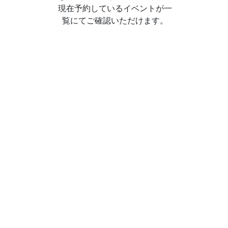
現在予約しているイベントが一
覧にてご確認いただけます。