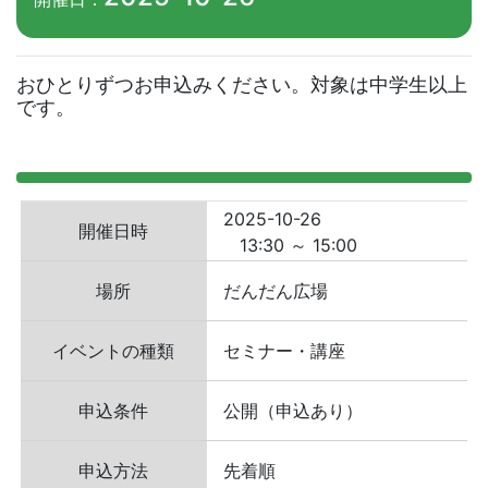
おひとりずつお申込みください。対象は中学生以上
です。
2025-10-26
開催日時
13:30 ～ 15:00
場所
だんだん広場
イベントの種類
セミナー・講座
申込条件
公開（申込あり）
申込方法
先着順