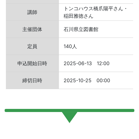
トンコハウス橋爪陽平さん・
講師
稲田雅徳さん
主催団体
石川県立図書館
定員
140人
申込開始日時
2025-06-13 12:00
締切日時
2025-10-25 00:00