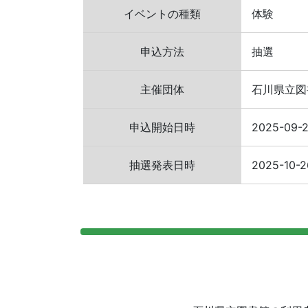
イベントの種類
体験
申込方法
抽選
主催団体
石川県立図
申込開始日時
2025-09-
抽選発表日時
2025-10-