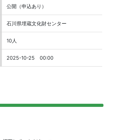
公開（申込あり）
石川県埋蔵文化財センター
10人
2025-10-25 00:00