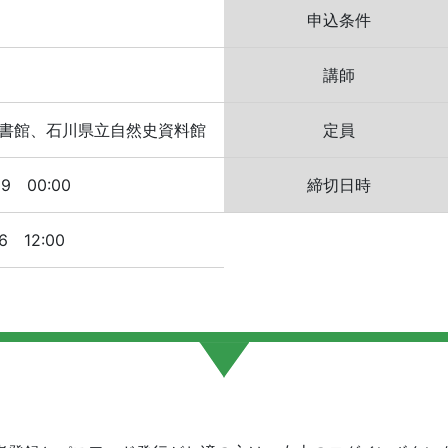
申込条件
講師
書館、石川県立自然史資料館
定員
29 00:00
締切日時
26 12:00