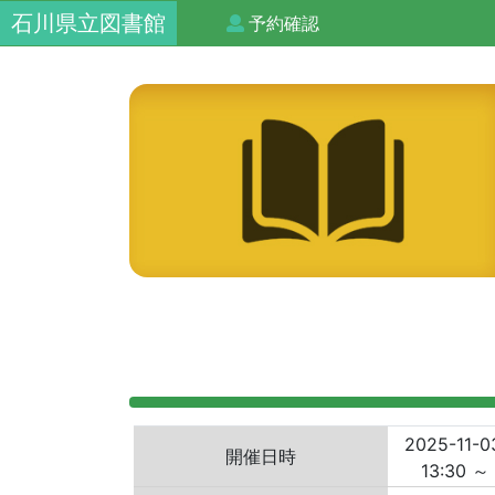
石川県立図書館
予約確認
2025-11-0
開催日時
13:30 ～ 