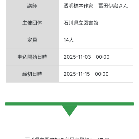
講師
透明標本作家 冨田伊織さん
主催団体
石川県立図書館
定員
14人
申込開始日時
2025-11-03 00:00
締切日時
2025-11-15 00:00