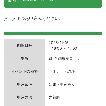
お一人ずつお申込みください。
2025-11-15
開催日時
16:00 ～ 17:00
場所
2F 企画展示コーナー
イベントの種類
セミナー・講座
申込条件
公開（申込あり）
申込方法
先着順