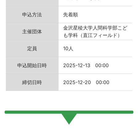
申込方法
先着順
金沢星稜大学人間科学部こど
主催団体
も学科（直江フィールド）
定員
10人
申込開始日時
2025-12-13 00:00
締切日時
2025-12-20 00:00