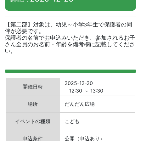
【第二部】対象は、幼児～小学3年生で保護者の同
伴が必要です。

保護者の名前でお申込みいただき、参加されるお子
さん全員のお名前・年齢を備考欄に記載してくださ
い。
2025-12-20
開催日時
12:30 ～ 13:30
場所
だんだん広場
イベントの種類
こども
申込条件
公開（申込あり）