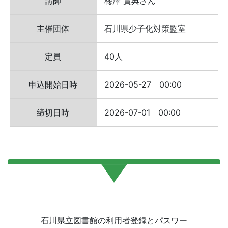
講師
梅澤 貴典さん
主催団体
石川県少子化対策監室
定員
40人
申込開始日時
2026-05-27 00:00
締切日時
2026-07-01 00:00
石川県立図書館の利用者登録とパスワー