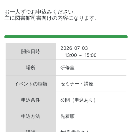
お一人ずつお申込みください。

主に図書館司書向けの内容になります。
2026-07-03
開催日時
13:00 ～ 15:00
場所
研修室
イベントの種類
セミナー・講座
申込条件
公開（申込あり）
申込方法
先着順