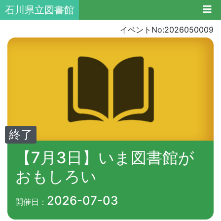
石川県立図書館
イベントNo:2026050009
終了
【7月3日】いま図書館が
おもしろい
2026-07-03
開催日：