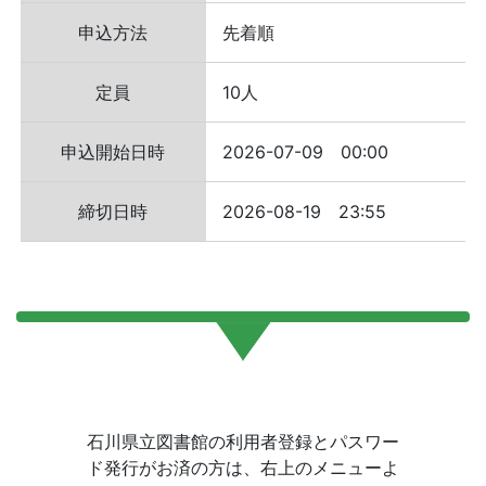
申込方法
先着順
定員
10人
申込開始日時
2026-07-09 00:00
締切日時
2026-08-19 23:55
石川県立図書館の利用者登録とパスワー
ド発行がお済の方は、右上のメニューよ