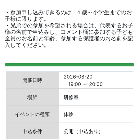
・参加申し込みできるのは、4 歳～小学生までのお
子様に限ります。

・兄弟での参加を希望される場合は、代表するお子
様の名前で申込みし、コメント欄に参加する子ども
全員のお名前と年齢、参加する保護者のお名前を記
入してください。
2026-08-20
開催日時
19:00 ～ 20:00
場所
研修室
イベントの種類
体験
申込条件
公開（申込あり）