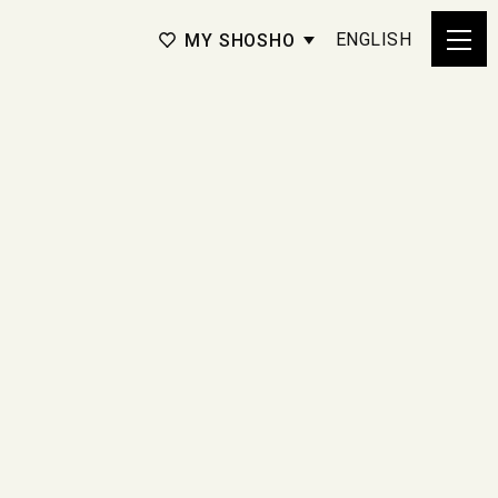
ENGLISH
MY SHOSHO