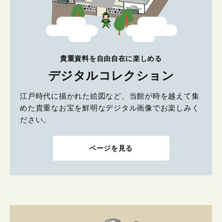
貴重資料を自由自在に楽しめる
デジタルコレクション
江戸時代に描かれた絵図など、当館が時を越えて集
めた貴重なお宝を鮮明なデジタル画像でお楽しみく
ださい。
ページを見る