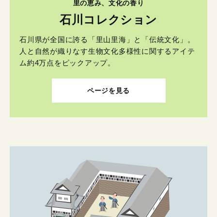
里の恵み、文化の香り
石川コレクション
石川県が全国に誇る「里山里海」と「伝統文化」。
人と自然が織りなす生物文化多様性に関するアイテ
ム約4万点をピックアップ。
ページを見る