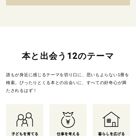
本と出会う12のテーマ
誰もが身近に感じるテーマを切り口に、思いもよらない1冊を
検索。
ぴったりとくる本との出会いに、すべての好奇心が満
たされるはず！