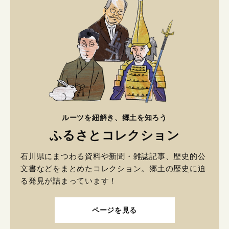
ルーツを紐解き、郷土を知ろう
ふるさとコレクション
石川県にまつわる資料や新聞・雑誌記事、歴史的公
文書などをまとめたコレクション。郷土の歴史に迫
る発見が詰まっています！
ページを見る