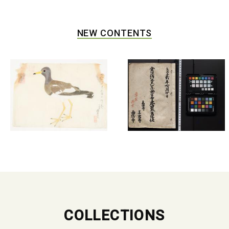
NEW CONTENTS
COLLECTIONS