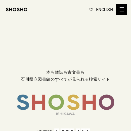
ENGLISH
本も雑誌も古文書も
石川県立図書館のすべてが見られる検索サイト