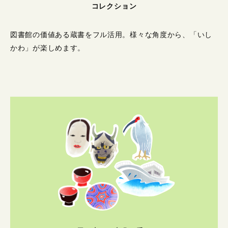
コレクション
図書館の価値ある蔵書をフル活用。
様々な角度から、「いし
かわ」が楽しめます。