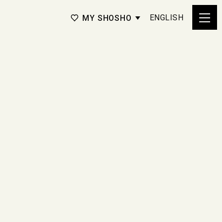
ENGLISH
MY SHOSHO