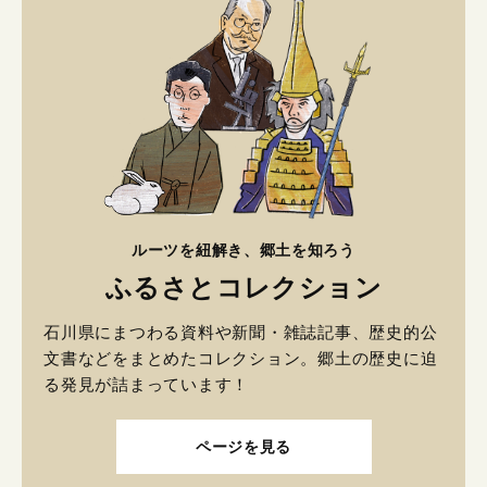
ルーツを紐解き、郷土を知ろう
ふるさとコレクション
石川県にまつわる資料や新聞・雑誌記事、歴史的公
文書などをまとめたコレクション。郷土の歴史に迫
る発見が詰まっています！
ページを見る