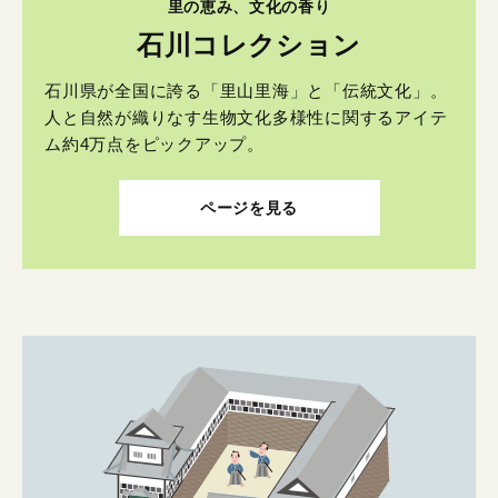
里の恵み、文化の香り
石川コレクション
石川県が全国に誇る「里山里海」と「伝統文化」。
人と自然が織りなす生物文化多様性に関するアイテ
ム約4万点をピックアップ。
ページを見る