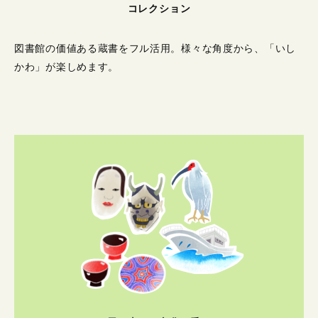
コレクション
図書館の価値ある蔵書をフル活用。
様々な角度から、「いし
かわ」が楽しめます。