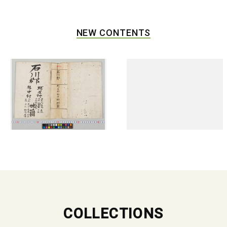
NEW CONTENTS
COLLECTIONS