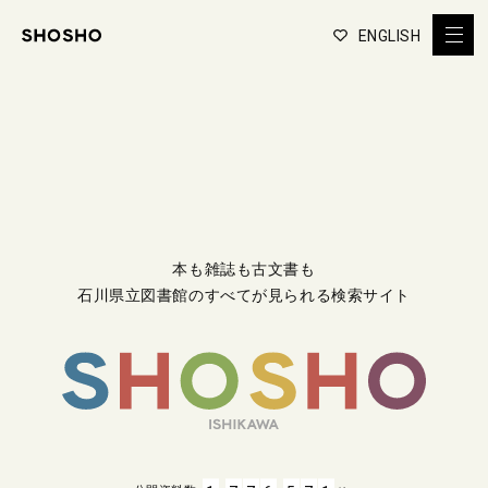
ENGLISH
本も雑誌も古文書も
石川県立図書館のすべてが見られる検索サイト