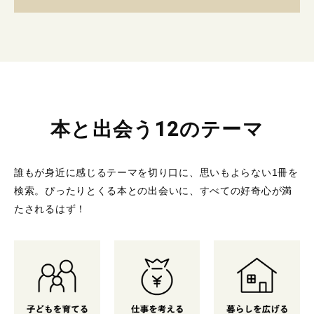
本と出会う12のテーマ
誰もが身近に感じるテーマを切り口に、思いもよらない1冊を
検索。
ぴったりとくる本との出会いに、すべての好奇心が満
たされるはず！