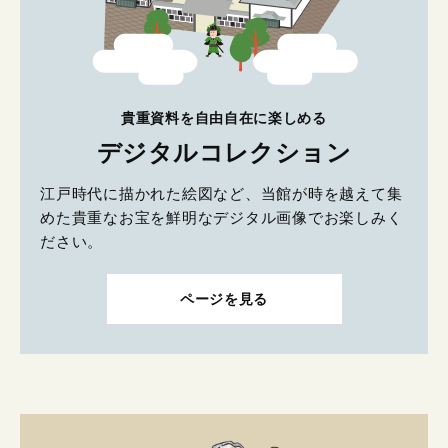
貴重資料を自由自在に楽しめる
デジタルコレクション
江戸時代に描かれた絵図など、当館が時を越えて集
めた貴重なお宝を鮮明なデジタル画像でお楽しみく
ださい。
ページを見る