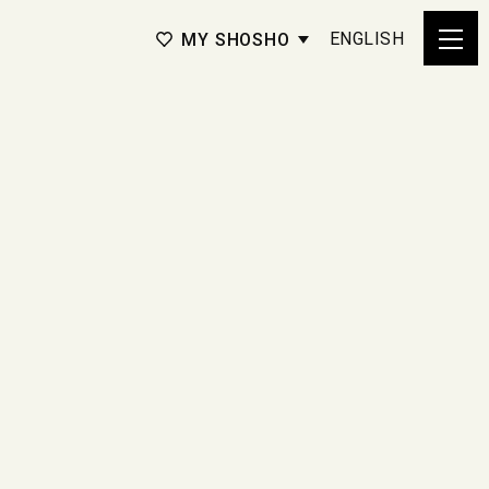
ENGLISH
MY SHOSHO