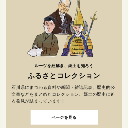
ルーツを紐解き、郷土を知ろう
ふるさとコレクション
石川県にまつわる資料や新聞・雑誌記事、歴史的公
文書などをまとめたコレクション。郷土の歴史に迫
る発見が詰まっています！
ページを見る