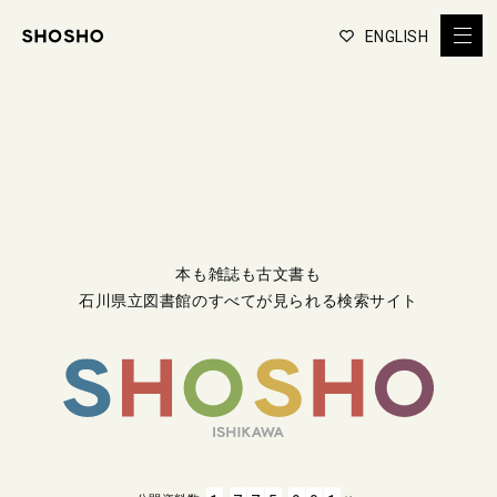
ENGLISH
本も雑誌も古文書も
石川県立図書館のすべてが見られる検索サイト