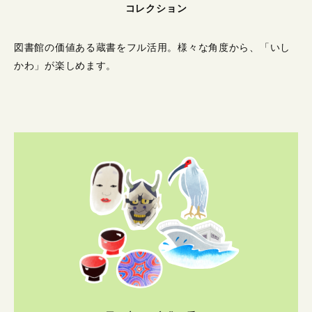
コレクション
図書館の価値ある蔵書をフル活用。
様々な角度から、「いし
かわ」が楽しめます。