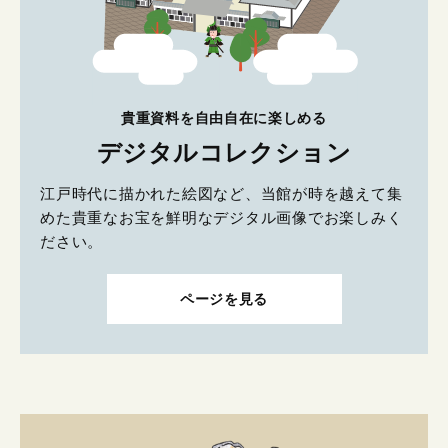
貴重資料を自由自在に楽しめる
デジタルコレクション
江戸時代に描かれた絵図など、当館が時を越えて集
めた貴重なお宝を鮮明なデジタル画像でお楽しみく
ださい。
ページを見る