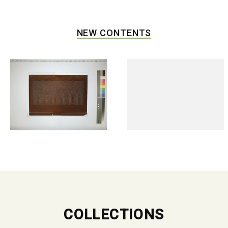
NEW CONTENTS
COLLECTIONS