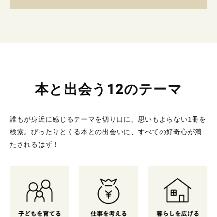
本と出会う12のテーマ
誰もが身近に感じるテーマを切り口に、思いもよらない1冊を
検索。
ぴったりとくる本との出会いに、すべての好奇心が満
たされるはず！