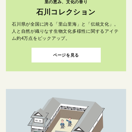
里の恵み、文化の香り
石川コレクション
石川県が全国に誇る「里山里海」と「伝統文化」。
人と自然が織りなす生物文化多様性に関するアイテ
ム約4万点をピックアップ。
ページを見る