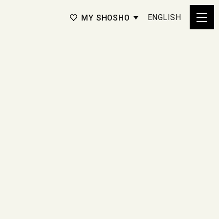
ENGLISH
MY SHOSHO