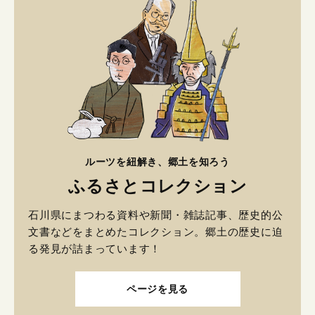
ルーツを紐解き、郷土を知ろう
ふるさとコレクション
石川県にまつわる資料や新聞・雑誌記事、歴史的公
文書などをまとめたコレクション。郷土の歴史に迫
る発見が詰まっています！
ページを見る