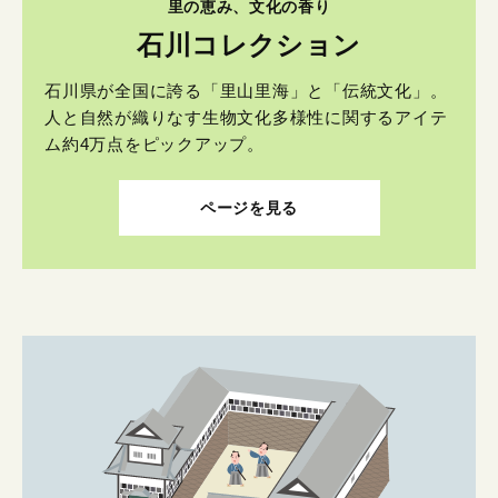
里の恵み、文化の香り
石川コレクション
石川県が全国に誇る「里山里海」と「伝統文化」。
人と自然が織りなす生物文化多様性に関するアイテ
ム約4万点をピックアップ。
ページを見る