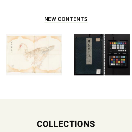
NEW CONTENTS
COLLECTIONS