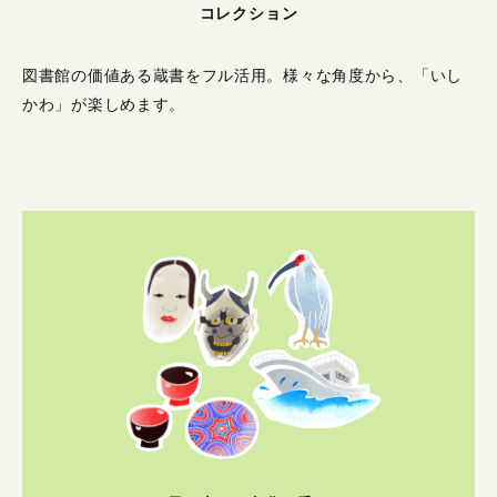
コレクション
図書館の価値ある蔵書をフル活用。
様々な角度から、「いし
かわ」が楽しめます。