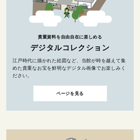
貴重資料を自由自在に楽しめる
デジタルコレクション
江戸時代に描かれた絵図など、当館が時を越えて集
めた貴重なお宝を鮮明なデジタル画像でお楽しみく
ださい。
ページを見る