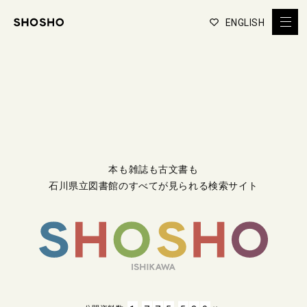
ENGLISH
本も雑誌も古文書も
石川県立図書館のすべてが見られる検索サイト