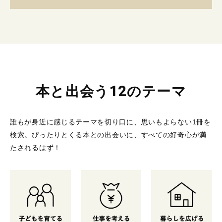
本と出会う12のテーマ
誰もが身近に感じるテーマを切り口に、思いもよらない1冊を
検索。
ぴったりとくる本との出会いに、すべての好奇心が満
たされるはず！