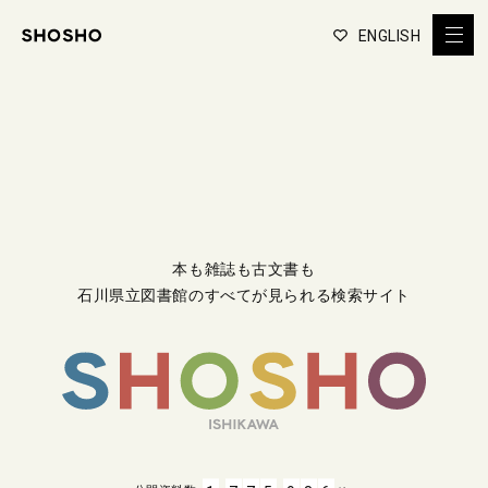
ENGLISH
本も雑誌も古文書も
石川県立図書館のすべてが見られる検索サイト