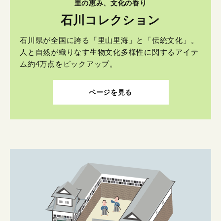
里の恵み、文化の香り
石川コレクション
石川県が全国に誇る「里山里海」と「伝統文化」。
人と自然が織りなす生物文化多様性に関するアイテ
ム約4万点をピックアップ。
ページを見る