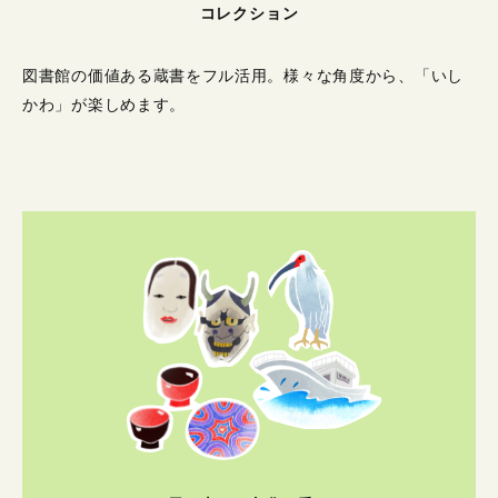
コレクション
図書館の価値ある蔵書をフル活用。
様々な角度から、「いし
かわ」が楽しめます。