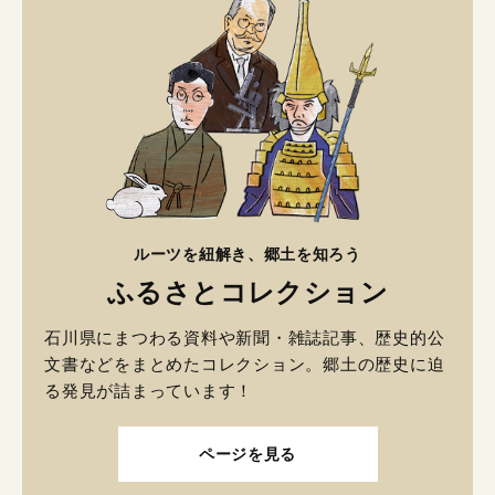
ルーツを紐解き、郷土を知ろう
ふるさとコレクション
石川県にまつわる資料や新聞・雑誌記事、歴史的公
文書などをまとめたコレクション。郷土の歴史に迫
る発見が詰まっています！
ページを見る