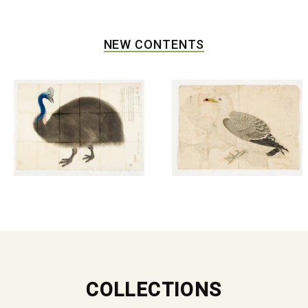
NEW CONTENTS
COLLECTIONS