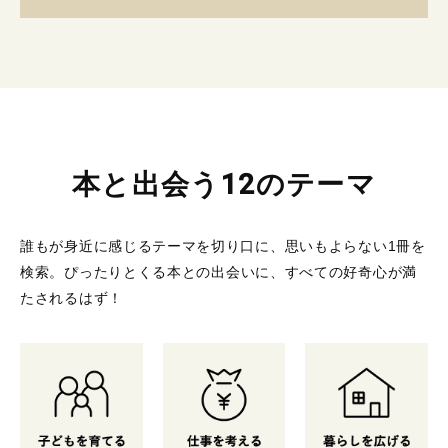
本と出会う12のテーマ
誰もが身近に感じるテーマを切り口に、思いもよらない1冊を
検索。
ぴったりとくる本との出会いに、すべての好奇心が満
たされるはず！