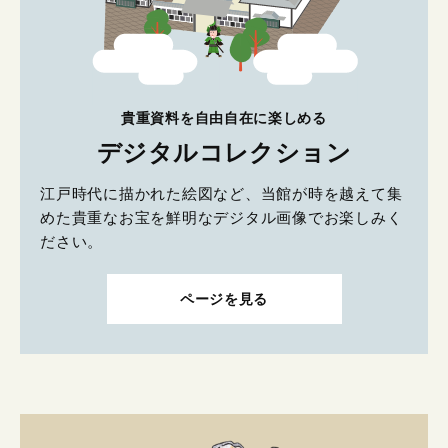
貴重資料を自由自在に楽しめる
デジタルコレクション
江戸時代に描かれた絵図など、当館が時を越えて集
めた貴重なお宝を鮮明なデジタル画像でお楽しみく
ださい。
ページを見る