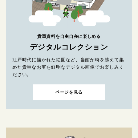
貴重資料を自由自在に楽しめる
デジタルコレクション
江戸時代に描かれた絵図など、当館が時を越えて集
めた貴重なお宝を鮮明なデジタル画像でお楽しみく
ださい。
ページを見る