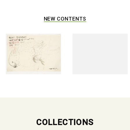
NEW CONTENTS
COLLECTIONS