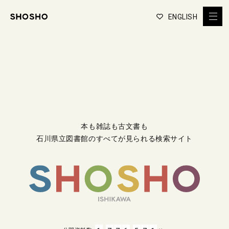
ENGLISH
本も雑誌も古文書も
石川県立図書館のすべてが見られる検索サイト