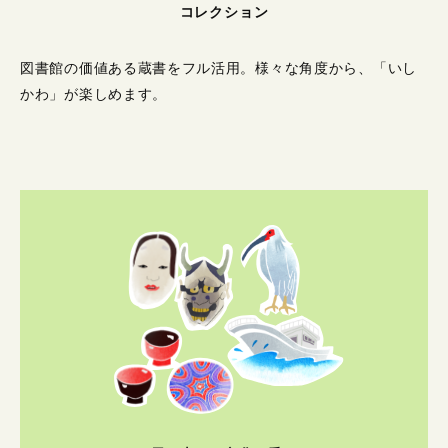
コレクション
図書館の価値ある蔵書をフル活用。
様々な角度から、「いし
かわ」が楽しめます。