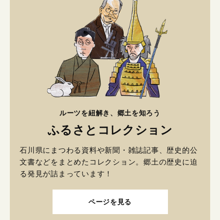
ルーツを紐解き、郷土を知ろう
ふるさとコレクション
石川県にまつわる資料や新聞・雑誌記事、歴史的公
文書などをまとめたコレクション。郷土の歴史に迫
る発見が詰まっています！
ページを見る