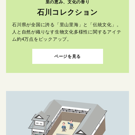
里の恵み、文化の香り
石川コレクション
石川県が全国に誇る「里山里海」と「伝統文化」。
人と自然が織りなす生物文化多様性に関するアイテ
ム約4万点をピックアップ。
ページを見る