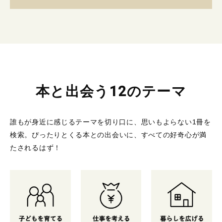
本と出会う12のテーマ
誰もが身近に感じるテーマを切り口に、思いもよらない1冊を
検索。
ぴったりとくる本との出会いに、すべての好奇心が満
たされるはず！