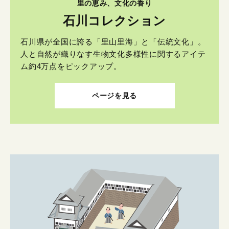
里の恵み、文化の香り
石川コレクション
石川県が全国に誇る「里山里海」と「伝統文化」。
人と自然が織りなす生物文化多様性に関するアイテ
ム約4万点をピックアップ。
ページを見る