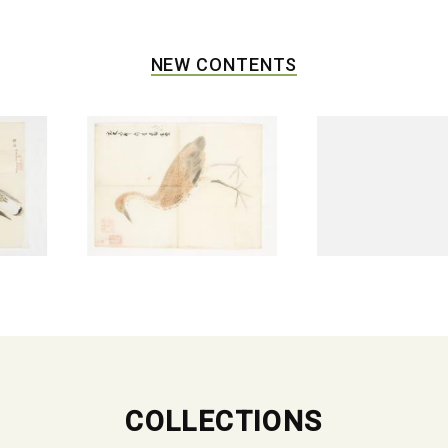
NEW CONTENTS
COLLECTIONS