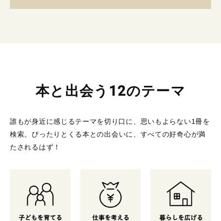
本と出会う12のテーマ
誰もが身近に感じるテーマを切り口に、思いもよらない1冊を
検索。
ぴったりとくる本との出会いに、すべての好奇心が満
たされるはず！