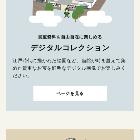
貴重資料を自由自在に楽しめる
デジタルコレクション
江戸時代に描かれた絵図など、当館が時を越えて集
めた貴重なお宝を鮮明なデジタル画像でお楽しみく
ださい。
ページを見る