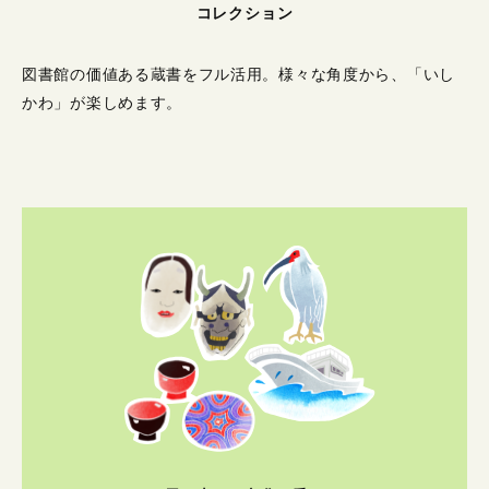
コレクション
図書館の価値ある蔵書をフル活用。
様々な角度から、「いし
かわ」が楽しめます。