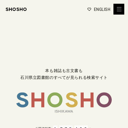
ENGLISH
本も雑誌も古文書も
石川県立図書館のすべてが見られる検索サイト