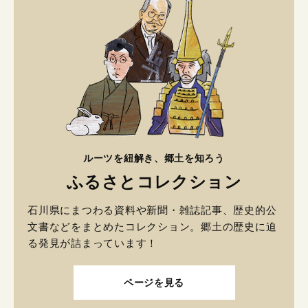
ルーツを紐解き、郷土を知ろう
ふるさとコレクション
石川県にまつわる資料や新聞・雑誌記事、歴史的公
文書などをまとめたコレクション。郷土の歴史に迫
る発見が詰まっています！
ページを見る