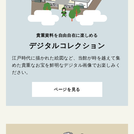
貴重資料を自由自在に楽しめる
デジタルコレクション
江戸時代に描かれた絵図など、当館が時を越えて集
めた貴重なお宝を鮮明なデジタル画像でお楽しみく
ださい。
ページを見る