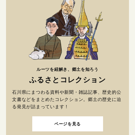
ルーツを紐解き、郷土を知ろう
ふるさとコレクション
石川県にまつわる資料や新聞・雑誌記事、歴史的公
文書などをまとめたコレクション。郷土の歴史に迫
る発見が詰まっています！
ページを見る