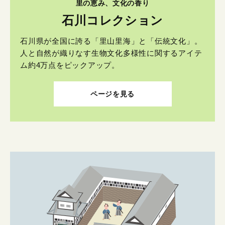
里の恵み、文化の香り
石川コレクション
石川県が全国に誇る「里山里海」と「伝統文化」。
人と自然が織りなす生物文化多様性に関するアイテ
ム約4万点をピックアップ。
ページを見る