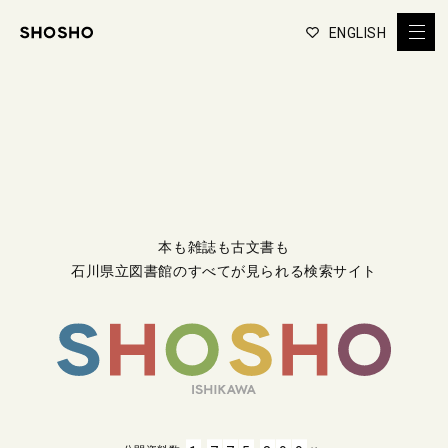
ENGLISH
本も雑誌も古文書も
石川県立図書館のすべてが見られる検索サイト