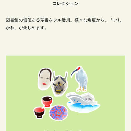
コレクション
図書館の価値ある蔵書をフル活用。
様々な角度から、「いし
かわ」が楽しめます。