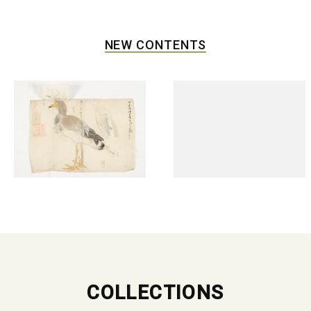
NEW CONTENTS
COLLECTIONS