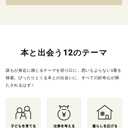
本と出会う12のテーマ
誰もが身近に感じるテーマを切り口に、思いもよらない1冊を
検索。
ぴったりとくる本との出会いに、すべての好奇心が満
たされるはず！