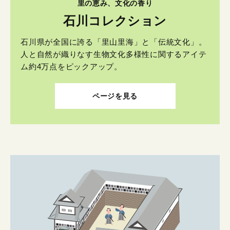
里の恵み、文化の香り
石川コレクション
石川県が全国に誇る「里山里海」と「伝統文化」。
人と自然が織りなす生物文化多様性に関するアイテ
ム約4万点をピックアップ。
ページを見る