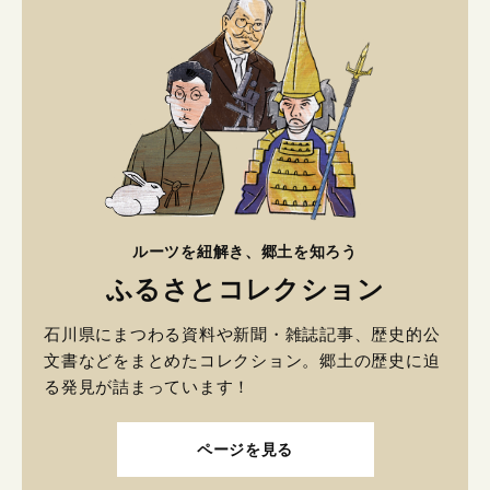
ルーツを紐解き、郷土を知ろう
ふるさとコレクション
石川県にまつわる資料や新聞・雑誌記事、歴史的公
文書などをまとめたコレクション。郷土の歴史に迫
る発見が詰まっています！
ページを見る