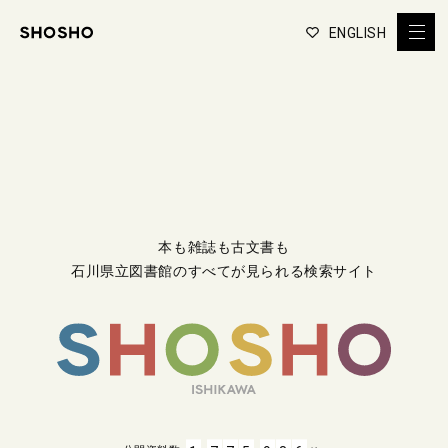
ENGLISH
本も雑誌も古文書も
石川県立図書館のすべてが見られる検索サイト