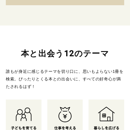
本と出会う12のテーマ
誰もが身近に感じるテーマを切り口に、思いもよらない1冊を
検索。
ぴったりとくる本との出会いに、すべての好奇心が満
たされるはず！