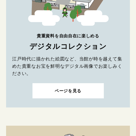
貴重資料を自由自在に楽しめる
デジタルコレクション
江戸時代に描かれた絵図など、当館が時を越えて集
めた貴重なお宝を鮮明なデジタル画像でお楽しみく
ださい。
ページを見る