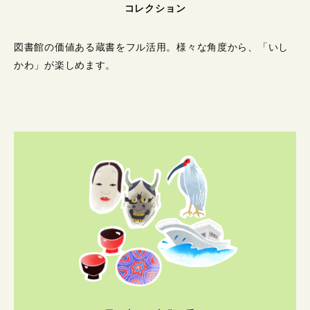
コレクション
図書館の価値ある蔵書をフル活用。
様々な角度から、「いし
かわ」が楽しめます。