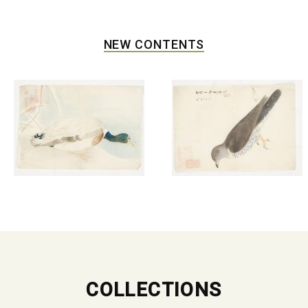
NEW CONTENTS
COLLECTIONS