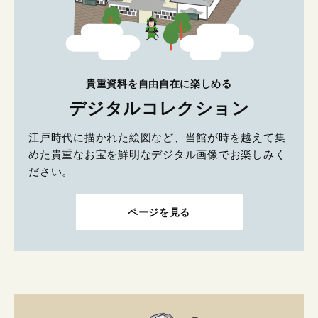
貴重資料を自由自在に楽しめる
デジタルコレクション
江戸時代に描かれた絵図など、当館が時を越えて集
めた貴重なお宝を鮮明なデジタル画像でお楽しみく
ださい。
ページを見る