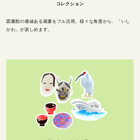
コレクション
図書館の価値ある蔵書をフル活用。
様々な角度から、「いし
かわ」が楽しめます。