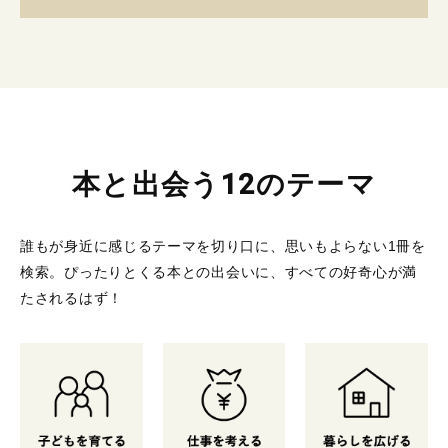
本と出会う12のテーマ
誰もが身近に感じるテーマを切り口に、思いもよらない1冊を
検索。
ぴったりとくる本との出会いに、すべての好奇心が満
たされるはず！