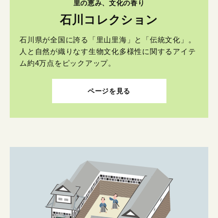
里の恵み、文化の香り
石川コレクション
石川県が全国に誇る「里山里海」と「伝統文化」。
人と自然が織りなす生物文化多様性に関するアイテ
ム約4万点をピックアップ。
ページを見る