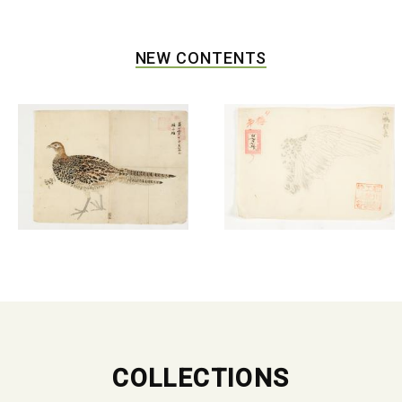
NEW CONTENTS
COLLECTIONS