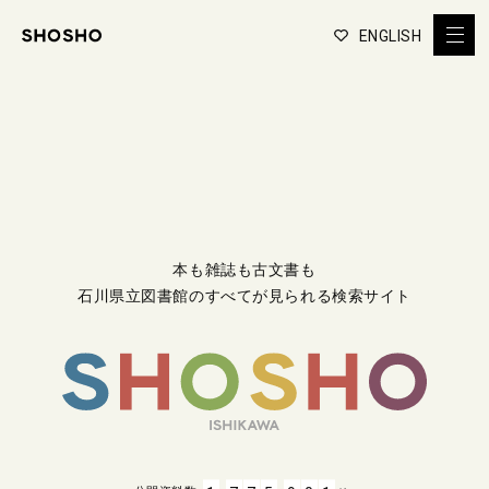
ENGLISH
本も雑誌も古文書も
石川県立図書館のすべてが見られる検索サイト