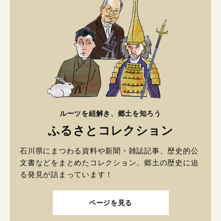
ルーツを紐解き、郷土を知ろう
ふるさとコレクション
石川県にまつわる資料や新聞・雑誌記事、歴史的公
文書などをまとめたコレクション。郷土の歴史に迫
る発見が詰まっています！
ページを見る