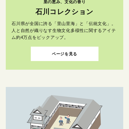
里の恵み、文化の香り
石川コレクション
石川県が全国に誇る「里山里海」と「伝統文化」。
人と自然が織りなす生物文化多様性に関するアイテ
ム約4万点をピックアップ。
ページを見る