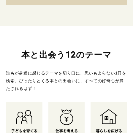
本と出会う12のテーマ
誰もが身近に感じるテーマを切り口に、思いもよらない1冊を
検索。
ぴったりとくる本との出会いに、すべての好奇心が満
たされるはず！