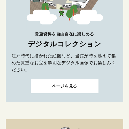
貴重資料を自由自在に楽しめる
デジタルコレクション
江戸時代に描かれた絵図など、当館が時を越えて集
めた貴重なお宝を鮮明なデジタル画像でお楽しみく
ださい。
ページを見る