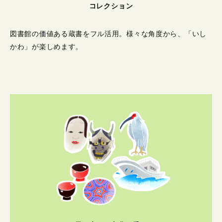
コレクション
図書館の価値ある蔵書をフル活用。
様々な角度から、「いし
かわ」が楽しめます。