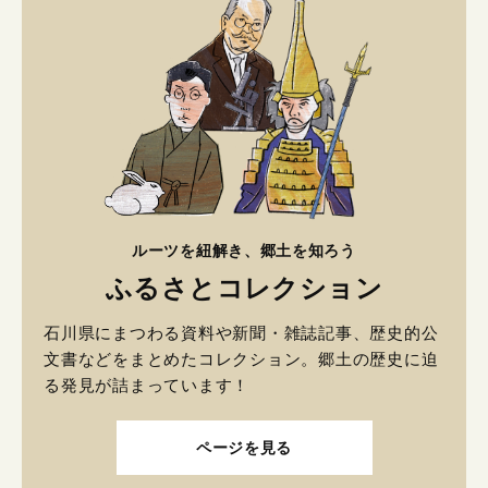
ルーツを紐解き、郷土を知ろう
ふるさとコレクション
石川県にまつわる資料や新聞・雑誌記事、歴史的公
文書などをまとめたコレクション。郷土の歴史に迫
る発見が詰まっています！
ページを見る