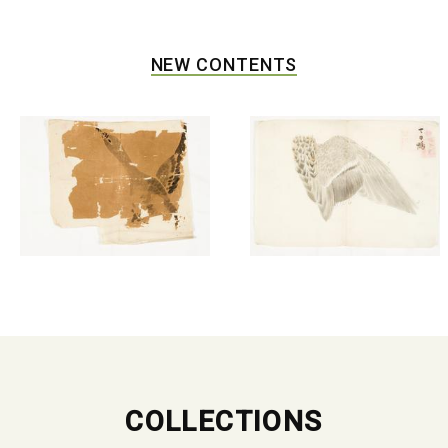
NEW CONTENTS
COLLECTIONS