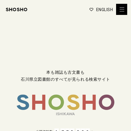
ENGLISH
本も雑誌も古文書も
石川県立図書館のすべてが見られる検索サイト