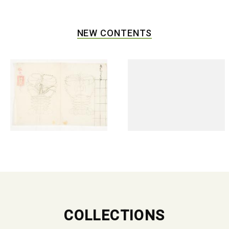
NEW CONTENTS
COLLECTIONS