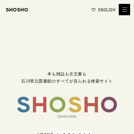
ENGLISH
本も雑誌も古文書も
石川県立図書館のすべてが見られる検索サイト