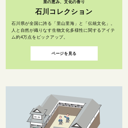
里の恵み、文化の香り
石川コレクション
石川県が全国に誇る「里山里海」と「伝統文化」。
人と自然が織りなす生物文化多様性に関するアイテ
ム約4万点をピックアップ。
ページを見る