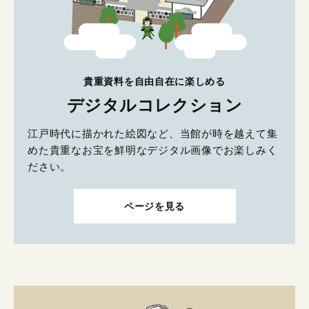
貴重資料を自由自在に楽しめる
デジタルコレクション
江戸時代に描かれた絵図など、当館が時を越えて集
めた貴重なお宝を鮮明なデジタル画像でお楽しみく
ださい。
ページを見る