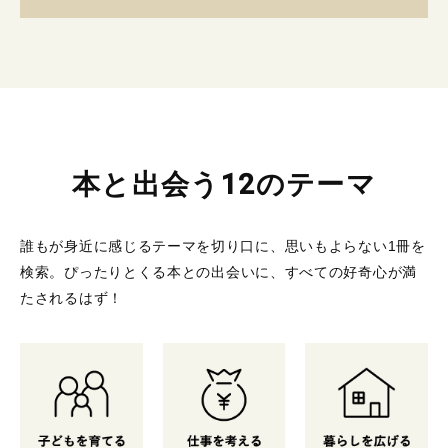
本と出会う12のテーマ
誰もが身近に感じるテーマを切り口に、思いもよらない1冊を
検索。
ぴったりとくる本との出会いに、すべての好奇心が満
たされるはず！