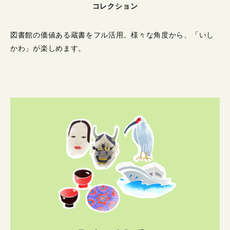
コレクション
図書館の価値ある蔵書をフル活用。
様々な角度から、「いし
かわ」が楽しめます。