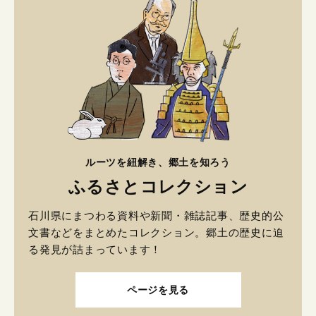
ルーツを紐解き、郷土を知ろう
ふるさとコレクション
石川県にまつわる資料や新聞・雑誌記事、歴史的公
文書などをまとめたコレクション。郷土の歴史に迫
る発見が詰まっています！
ページを見る