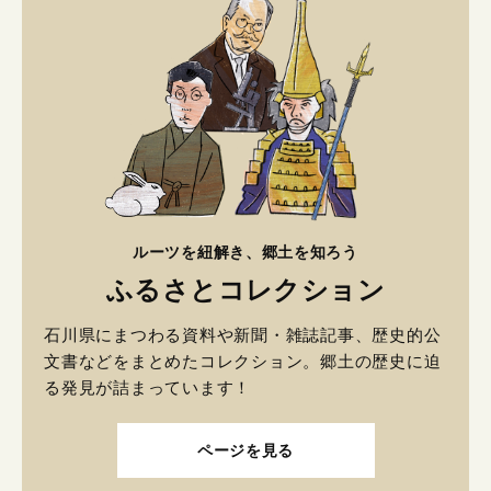
ルーツを紐解き、郷土を知ろう
ふるさとコレクション
石川県にまつわる資料や新聞・雑誌記事、歴史的公
文書などをまとめたコレクション。郷土の歴史に迫
る発見が詰まっています！
ページを見る