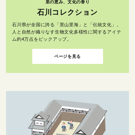
里の恵み、文化の香り
石川コレクション
石川県が全国に誇る「里山里海」と「伝統文化」。
人と自然が織りなす生物文化多様性に関するアイテ
ム約4万点をピックアップ。
ページを見る