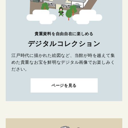
貴重資料を自由自在に楽しめる
デジタルコレクション
江戸時代に描かれた絵図など、当館が時を越えて集
めた貴重なお宝を鮮明なデジタル画像でお楽しみく
ださい。
ページを見る