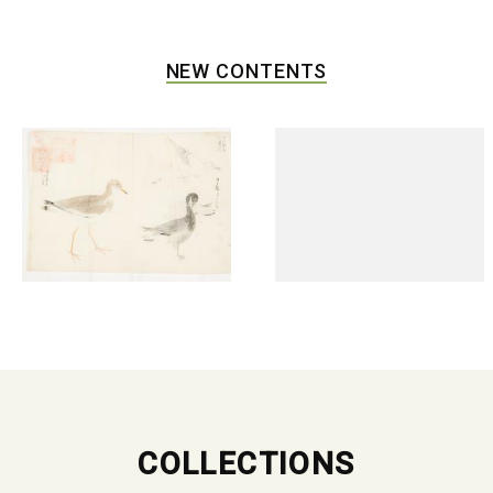
NEW CONTENTS
COLLECTIONS