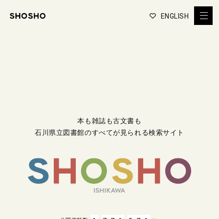
ENGLISH
本も雑誌も古文書も
石川県立図書館のすべてが見られる検索サイト