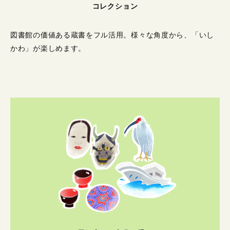
コレクション
図書館の価値ある蔵書をフル活用。
様々な角度から、「いし
かわ」が楽しめます。