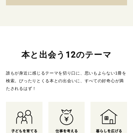
本と出会う12のテーマ
誰もが身近に感じるテーマを切り口に、思いもよらない1冊を
検索。
ぴったりとくる本との出会いに、すべての好奇心が満
たされるはず！