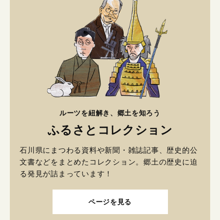
ルーツを紐解き、郷土を知ろう
ふるさとコレクション
石川県にまつわる資料や新聞・雑誌記事、歴史的公
文書などをまとめたコレクション。郷土の歴史に迫
る発見が詰まっています！
ページを見る