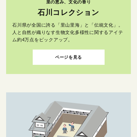
里の恵み、文化の香り
石川コレクション
石川県が全国に誇る「里山里海」と「伝統文化」。
人と自然が織りなす生物文化多様性に関するアイテ
ム約4万点をピックアップ。
ページを見る