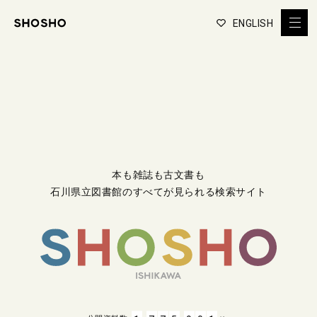
ENGLISH
本も雑誌も古文書も
石川県立図書館のすべてが見られる検索サイト