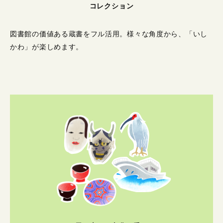
コレクション
図書館の価値ある蔵書をフル活用。
様々な角度から、「いし
かわ」が楽しめます。