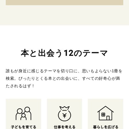
本と出会う12のテーマ
誰もが身近に感じるテーマを切り口に、思いもよらない1冊を
検索。
ぴったりとくる本との出会いに、すべての好奇心が満
たされるはず！