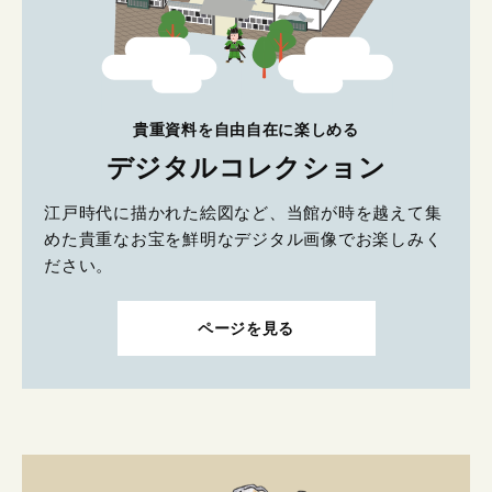
貴重資料を自由自在に楽しめる
デジタルコレクション
江戸時代に描かれた絵図など、当館が時を越えて集
めた貴重なお宝を鮮明なデジタル画像でお楽しみく
ださい。
ページを見る