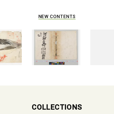
NEW CONTENTS
COLLECTIONS