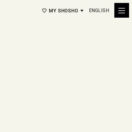
ENGLISH
MY SHOSHO