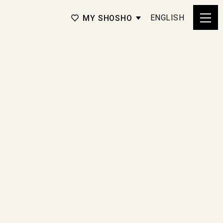
ENGLISH
MY SHOSHO