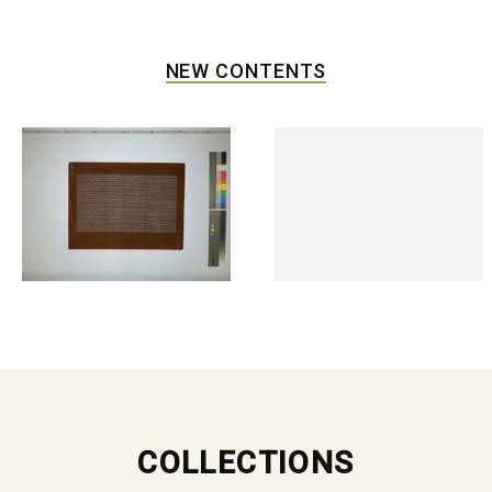
NEW CONTENTS
COLLECTIONS