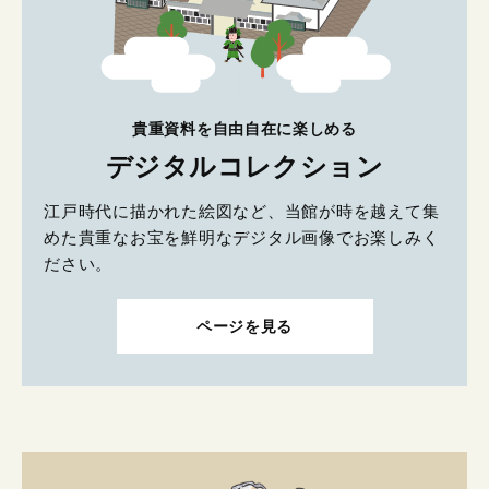
貴重資料を自由自在に楽しめる
デジタルコレクション
江戸時代に描かれた絵図など、当館が時を越えて集
めた貴重なお宝を鮮明なデジタル画像でお楽しみく
ださい。
ページを見る