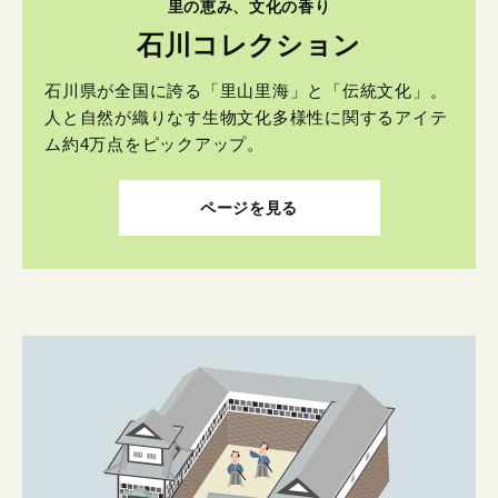
里の恵み、文化の香り
石川コレクション
石川県が全国に誇る「里山里海」と「伝統文化」。
人と自然が織りなす生物文化多様性に関するアイテ
ム約4万点をピックアップ。
ページを見る