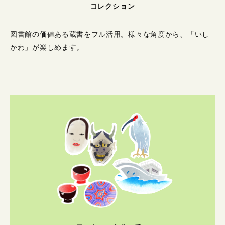
コレクション
図書館の価値ある蔵書をフル活用。
様々な角度から、「いし
かわ」が楽しめます。