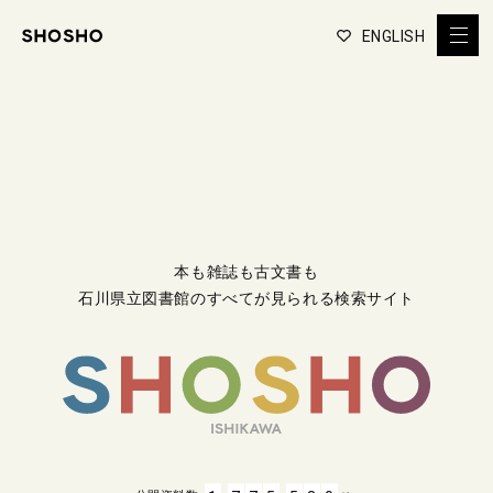
ENGLISH
本も雑誌も古文書も
石川県立図書館のすべてが見られる検索サイト