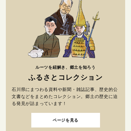
ルーツを紐解き、郷土を知ろう
ふるさとコレクション
石川県にまつわる資料や新聞・雑誌記事、歴史的公
文書などをまとめたコレクション。郷土の歴史に迫
る発見が詰まっています！
ページを見る