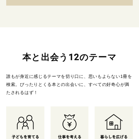
本と出会う12のテーマ
誰もが身近に感じるテーマを切り口に、思いもよらない1冊を
検索。
ぴったりとくる本との出会いに、すべての好奇心が満
たされるはず！