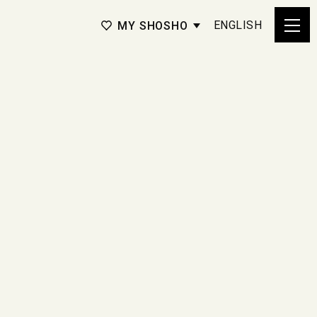
ENGLISH
MY SHOSHO