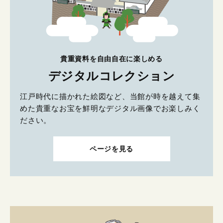
貴重資料を自由自在に楽しめる
デジタルコレクション
江戸時代に描かれた絵図など、当館が時を越えて集
めた貴重なお宝を鮮明なデジタル画像でお楽しみく
ださい。
ページを見る