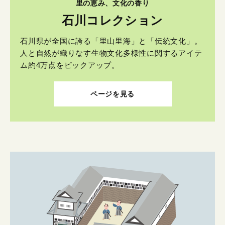
里の恵み、文化の香り
石川コレクション
石川県が全国に誇る「里山里海」と「伝統文化」。
人と自然が織りなす生物文化多様性に関するアイテ
ム約4万点をピックアップ。
ページを見る