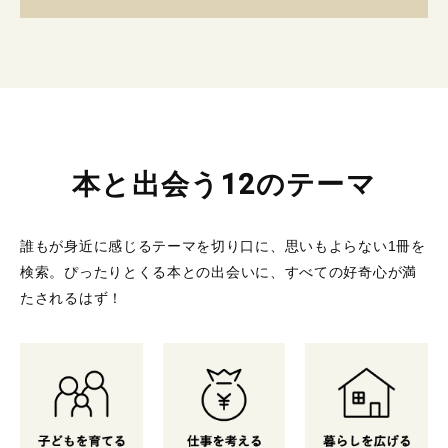
本と出会う12のテーマ
誰もが身近に感じるテーマを切り口に、思いもよらない1冊を
検索。
ぴったりとくる本との出会いに、すべての好奇心が満
たされるはず！