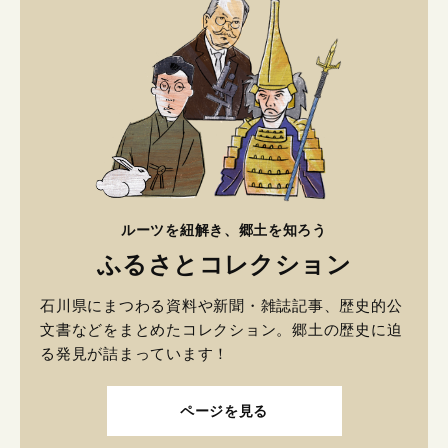
ルーツを紐解き、郷土を知ろう
ふるさとコレクション
石川県にまつわる資料や新聞・雑誌記事、歴史的公
文書などをまとめたコレクション。郷土の歴史に迫
る発見が詰まっています！
ページを見る