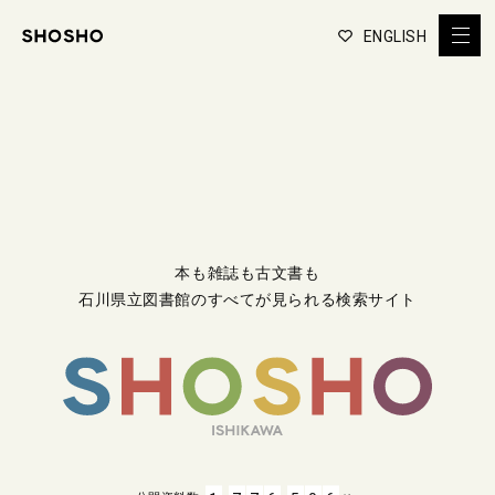
ENGLISH
本も雑誌も古文書も
石川県立図書館のすべてが見られる検索サイト