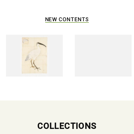
NEW CONTENTS
COLLECTIONS