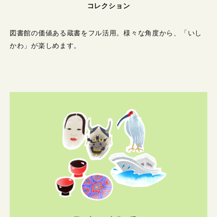
コレクション
図書館の価値ある蔵書をフル活用。
様々な角度から、「いし
かわ」が楽しめます。