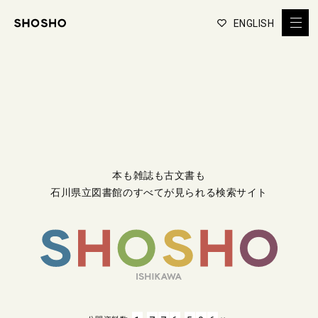
ENGLISH
本も雑誌も古文書も
石川県立図書館のすべてが見られる検索サイト