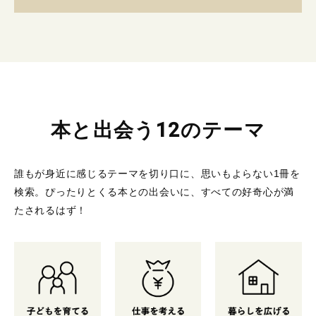
本と出会う12のテーマ
誰もが身近に感じるテーマを切り口に、思いもよらない1冊を
検索。
ぴったりとくる本との出会いに、すべての好奇心が満
たされるはず！