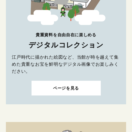
貴重資料を自由自在に楽しめる
デジタルコレクション
江戸時代に描かれた絵図など、当館が時を越えて集
めた貴重なお宝を鮮明なデジタル画像でお楽しみく
ださい。
ページを見る