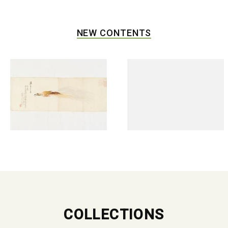
NEW CONTENTS
COLLECTIONS