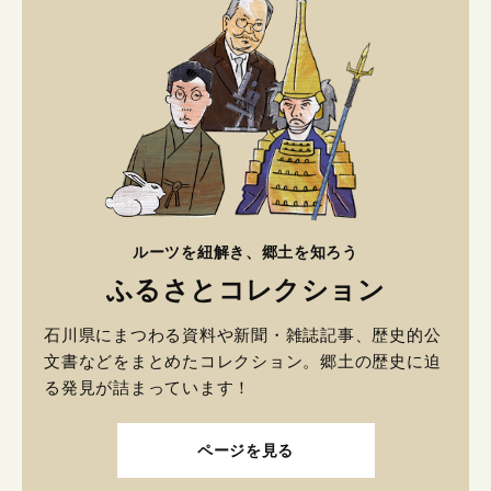
ルーツを紐解き、郷土を知ろう
ふるさとコレクション
石川県にまつわる資料や新聞・雑誌記事、歴史的公
文書などをまとめたコレクション。郷土の歴史に迫
る発見が詰まっています！
ページを見る