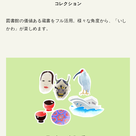
コレクション
図書館の価値ある蔵書をフル活用。
様々な角度から、「いし
かわ」が楽しめます。