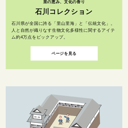
里の恵み、文化の香り
石川コレクション
石川県が全国に誇る「里山里海」と「伝統文化」。
人と自然が織りなす生物文化多様性に関するアイテ
ム約4万点をピックアップ。
ページを見る