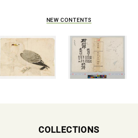
NEW CONTENTS
COLLECTIONS