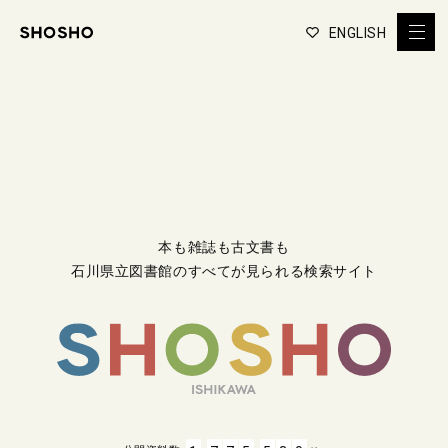
ENGLISH
本も雑誌も古文書も
石川県立図書館のすべてが見られる検索サイト