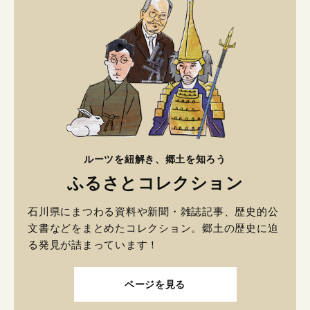
ルーツを紐解き、郷土を知ろう
ふるさとコレクション
石川県にまつわる資料や新聞・雑誌記事、歴史的公
文書などをまとめたコレクション。郷土の歴史に迫
る発見が詰まっています！
ページを見る