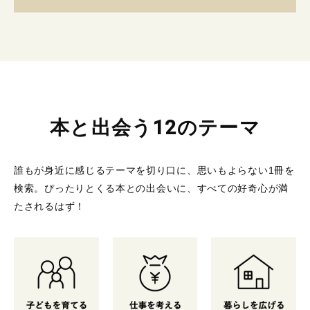
本と出会う12のテーマ
誰もが身近に感じるテーマを切り口に、思いもよらない1冊を
検索。
ぴったりとくる本との出会いに、すべての好奇心が満
たされるはず！