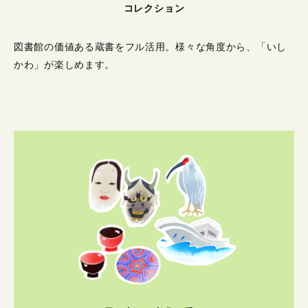
コレクション
図書館の価値ある蔵書をフル活用。
様々な角度から、「いし
かわ」が楽しめます。