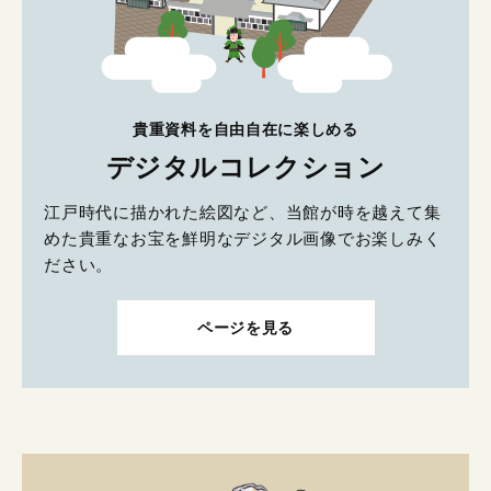
貴重資料を自由自在に楽しめる
デジタルコレクション
江戸時代に描かれた絵図など、当館が時を越えて集
めた貴重なお宝を鮮明なデジタル画像でお楽しみく
ださい。
ページを見る