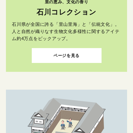
里の恵み、文化の香り
石川コレクション
石川県が全国に誇る「里山里海」と「伝統文化」。
人と自然が織りなす生物文化多様性に関するアイテ
ム約4万点をピックアップ。
ページを見る