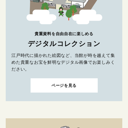
貴重資料を自由自在に楽しめる
デジタルコレクション
江戸時代に描かれた絵図など、当館が時を越えて集
めた貴重なお宝を鮮明なデジタル画像でお楽しみく
ださい。
ページを見る