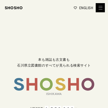
ENGLISH
本も雑誌も古文書も
石川県立図書館のすべてが見られる検索サイト