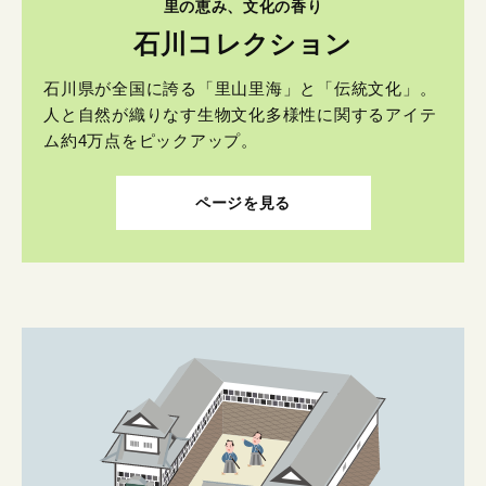
里の恵み、文化の香り
石川コレクション
石川県が全国に誇る「里山里海」と「伝統文化」。
人と自然が織りなす生物文化多様性に関するアイテ
ム約4万点をピックアップ。
ページを見る