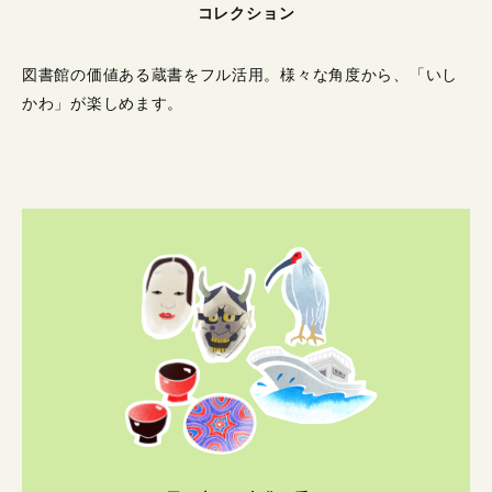
コレクション
図書館の価値ある蔵書をフル活用。
様々な角度から、「いし
かわ」が楽しめます。