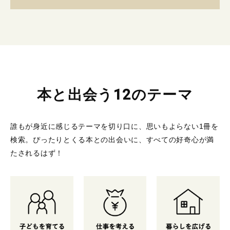
本と出会う12のテーマ
誰もが身近に感じるテーマを切り口に、思いもよらない1冊を
検索。
ぴったりとくる本との出会いに、すべての好奇心が満
たされるはず！