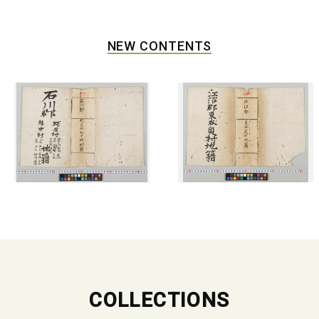
NEW CONTENTS
COLLECTIONS