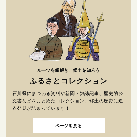
ルーツを紐解き、郷土を知ろう
ふるさとコレクション
石川県にまつわる資料や新聞・雑誌記事、歴史的公
文書などをまとめたコレクション。郷土の歴史に迫
る発見が詰まっています！
ページを見る