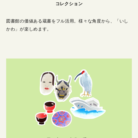
コレクション
図書館の価値ある蔵書をフル活用。
様々な角度から、「いし
かわ」が楽しめます。