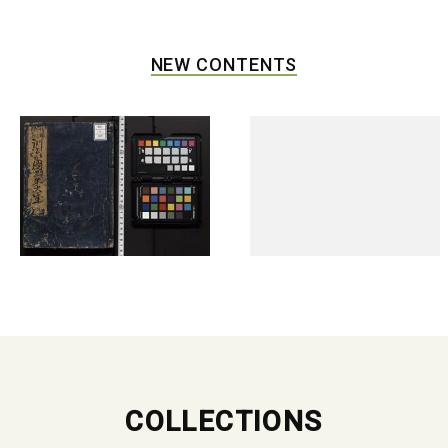
NEW CONTENTS
COLLECTIONS