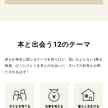
本と出会う12のテーマ
誰もが身近に感じるテーマを切り口に、思いもよらない1冊を
検索。
ぴったりとくる本との出会いに、すべての好奇心が満
たされるはず！