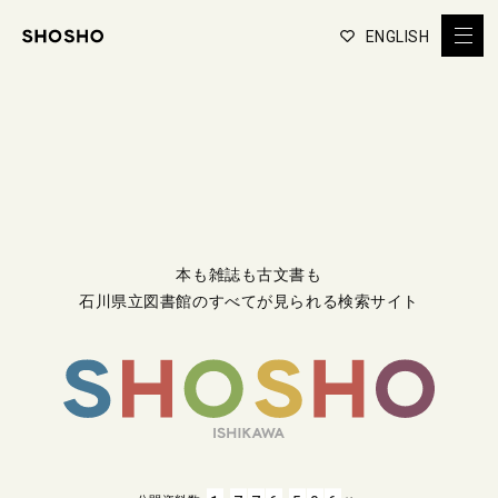
ENGLISH
本も雑誌も古文書も
石川県立図書館のすべてが見られる検索サイト