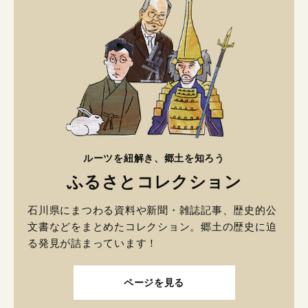
ルーツを紐解き、郷土を知ろう
ふるさとコレクション
石川県にまつわる資料や新聞・雑誌記事、歴史的公
文書などをまとめたコレクション。郷土の歴史に迫
る発見が詰まっています！
ページを見る