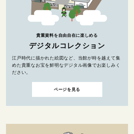
貴重資料を自由自在に楽しめる
デジタルコレクション
江戸時代に描かれた絵図など、当館が時を越えて集
めた貴重なお宝を鮮明なデジタル画像でお楽しみく
ださい。
ページを見る