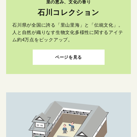
里の恵み、文化の香り
石川コレクション
石川県が全国に誇る「里山里海」と「伝統文化」。
人と自然が織りなす生物文化多様性に関するアイテ
ム約4万点をピックアップ。
ページを見る