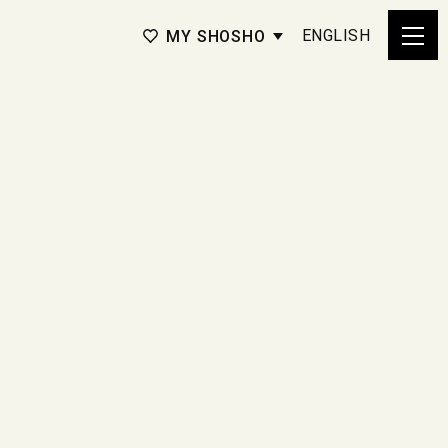
ENGLISH
MY SHOSHO