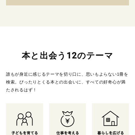
本と出会う12のテーマ
誰もが身近に感じるテーマを切り口に、思いもよらない1冊を
検索。
ぴったりとくる本との出会いに、すべての好奇心が満
たされるはず！