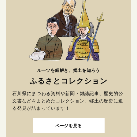
ルーツを紐解き、郷土を知ろう
ふるさとコレクション
石川県にまつわる資料や新聞・雑誌記事、歴史的公
文書などをまとめたコレクション。郷土の歴史に迫
る発見が詰まっています！
ページを見る