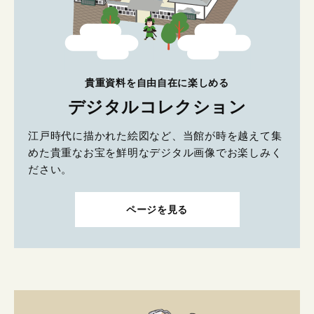
貴重資料を自由自在に楽しめる
デジタルコレクション
江戸時代に描かれた絵図など、当館が時を越えて集
めた貴重なお宝を鮮明なデジタル画像でお楽しみく
ださい。
ページを見る