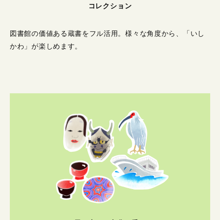
コレクション
図書館の価値ある蔵書をフル活用。
様々な角度から、「いし
かわ」が楽しめます。