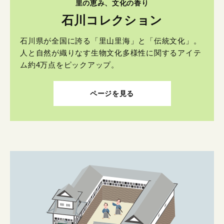
里の恵み、文化の香り
石川コレクション
石川県が全国に誇る「里山里海」と「伝統文化」。
人と自然が織りなす生物文化多様性に関するアイテ
ム約4万点をピックアップ。
ページを見る