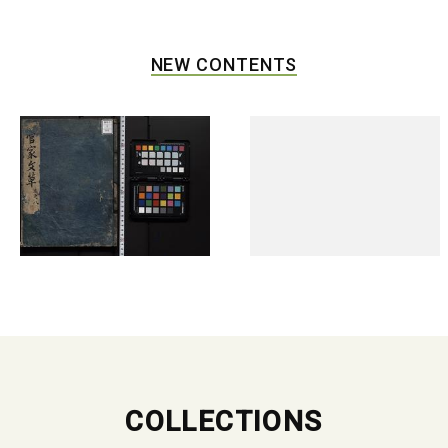
NEW CONTENTS
COLLECTIONS