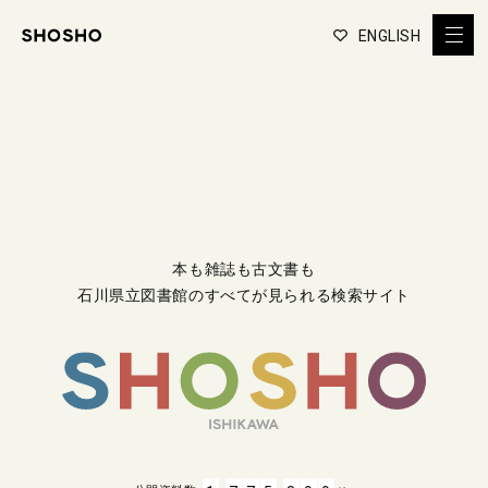
ENGLISH
本も雑誌も古文書も
石川県立図書館のすべてが見られる検索サイト