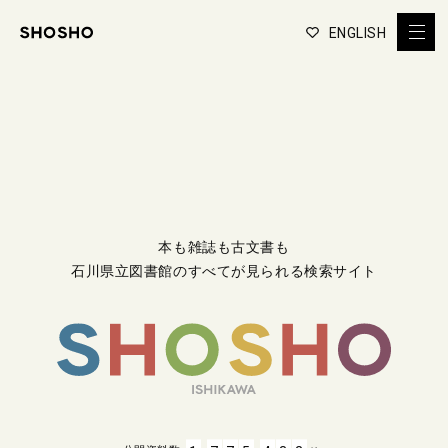
ENGLISH
本も雑誌も古文書も
石川県立図書館のすべてが見られる検索サイト