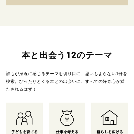
本と出会う12のテーマ
誰もが身近に感じるテーマを切り口に、思いもよらない1冊を
検索。
ぴったりとくる本との出会いに、すべての好奇心が満
たされるはず！