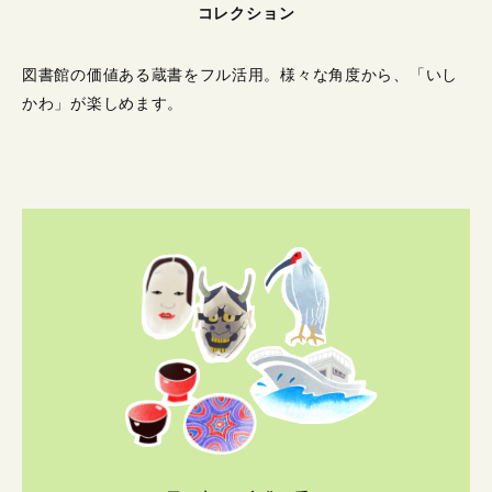
コレクション
図書館の価値ある蔵書をフル活用。
様々な角度から、「いし
かわ」が楽しめます。