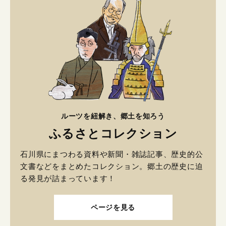
ルーツを紐解き、郷土を知ろう
ふるさとコレクション
石川県にまつわる資料や新聞・雑誌記事、歴史的公
文書などをまとめたコレクション。郷土の歴史に迫
る発見が詰まっています！
ページを見る