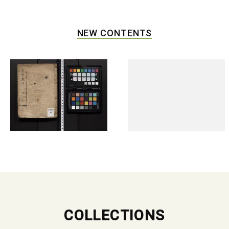
NEW CONTENTS
COLLECTIONS