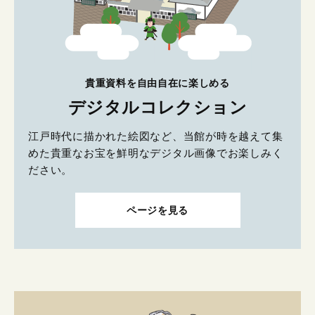
貴重資料を自由自在に楽しめる
デジタルコレクション
江戸時代に描かれた絵図など、当館が時を越えて集
めた貴重なお宝を鮮明なデジタル画像でお楽しみく
ださい。
ページを見る