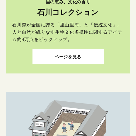
里の恵み、文化の香り
石川コレクション
石川県が全国に誇る「里山里海」と「伝統文化」。
人と自然が織りなす生物文化多様性に関するアイテ
ム約4万点をピックアップ。
ページを見る