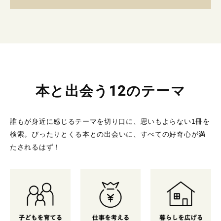
本と出会う12のテーマ
誰もが身近に感じるテーマを切り口に、思いもよらない1冊を
検索。
ぴったりとくる本との出会いに、すべての好奇心が満
たされるはず！