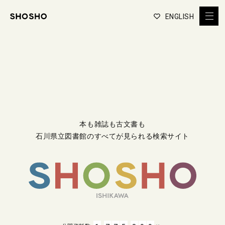
ENGLISH
本も雑誌も古文書も
石川県立図書館のすべてが見られる検索サイト