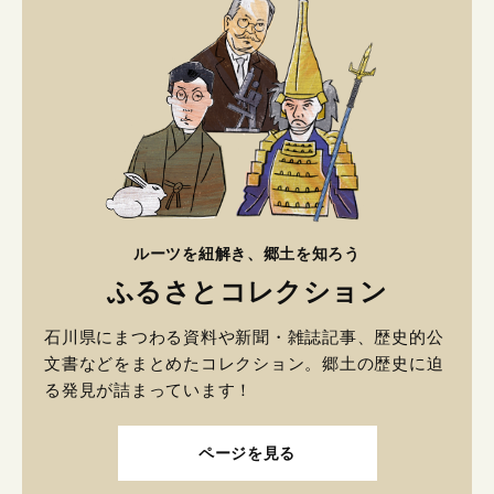
ルーツを紐解き、郷土を知ろう
ふるさとコレクション
石川県にまつわる資料や新聞・雑誌記事、歴史的公
文書などをまとめたコレクション。郷土の歴史に迫
る発見が詰まっています！
ページを見る