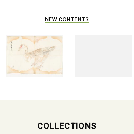
NEW CONTENTS
COLLECTIONS