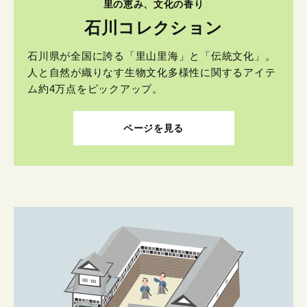
里の恵み、文化の香り
石川コレクション
石川県が全国に誇る「里山里海」と「伝統文化」。
人と自然が織りなす生物文化多様性に関するアイテ
ム約4万点をピックアップ。
ページを見る