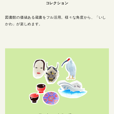
コレクション
図書館の価値ある蔵書をフル活用。
様々な角度から、「いし
かわ」が楽しめます。