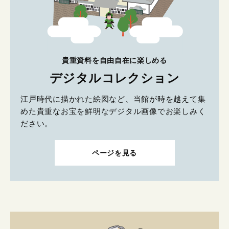
貴重資料を自由自在に楽しめる
デジタルコレクション
江戸時代に描かれた絵図など、当館が時を越えて集
めた貴重なお宝を鮮明なデジタル画像でお楽しみく
ださい。
ページを見る