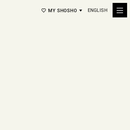
ENGLISH
MY SHOSHO