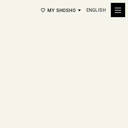
ENGLISH
MY SHOSHO