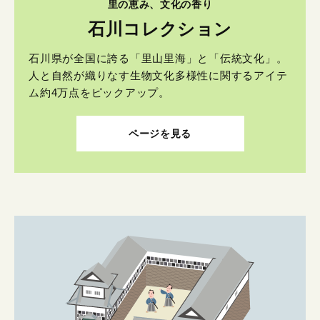
里の恵み、文化の香り
石川コレクション
石川県が全国に誇る「里山里海」と「伝統文化」。
人と自然が織りなす生物文化多様性に関するアイテ
ム約4万点をピックアップ。
ページを見る