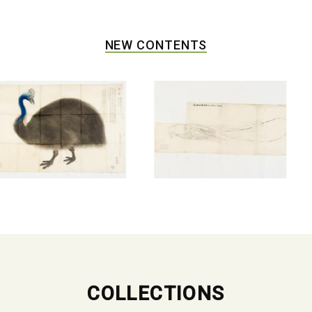
NEW CONTENTS
COLLECTIONS