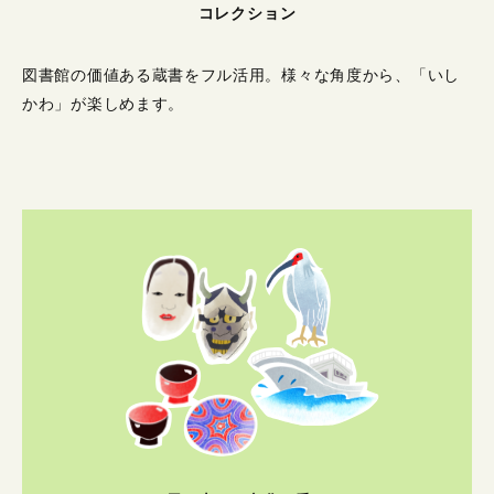
コレクション
図書館の価値ある蔵書をフル活用。
様々な角度から、「いし
かわ」が楽しめます。