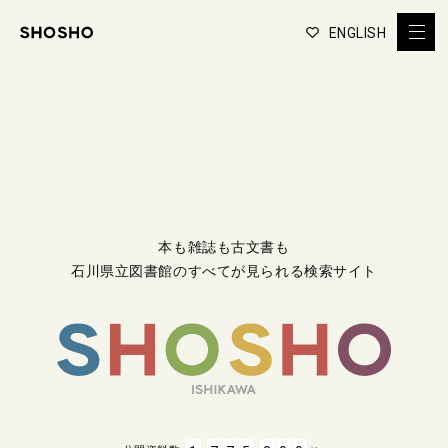
ENGLISH
本も雑誌も古文書も
石川県立図書館のすべてが見られる検索サイト