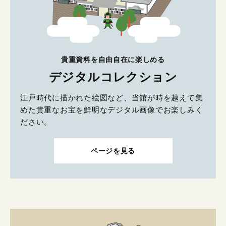
貴重資料を自由自在に楽しめる
デジタルコレクション
江戸時代に描かれた絵図など、当館が時を越えて集
めた貴重なお宝を鮮明なデジタル画像でお楽しみく
ださい。
ページを見る