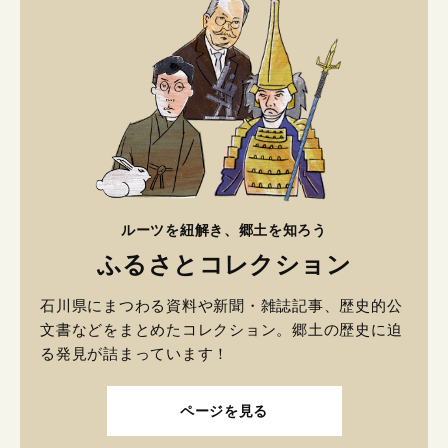
ルーツを紐解き、郷土を知ろう
ふるさとコレクション
石川県にまつわる資料や新聞・雑誌記事、歴史的公
文書などをまとめたコレクション。郷土の歴史に迫
る発見が詰まっています！
ページを見る