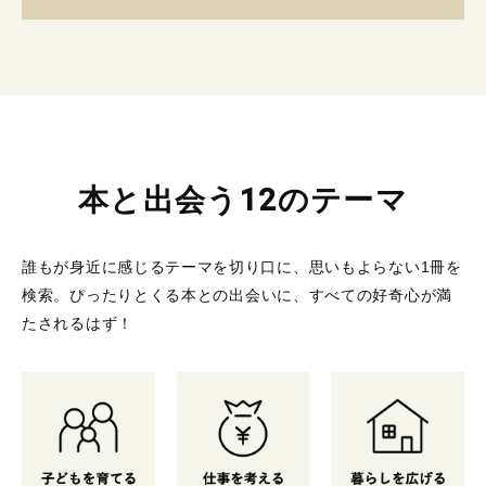
本と出会う12のテーマ
誰もが身近に感じるテーマを切り口に、思いもよらない1冊を
検索。
ぴったりとくる本との出会いに、すべての好奇心が満
たされるはず！