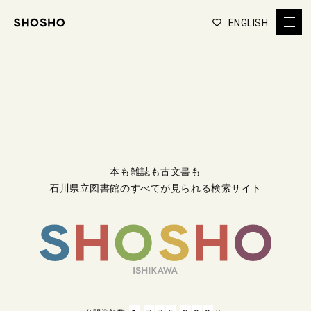
ENGLISH
本も雑誌も古文書も
石川県立図書館のすべてが見られる検索サイト