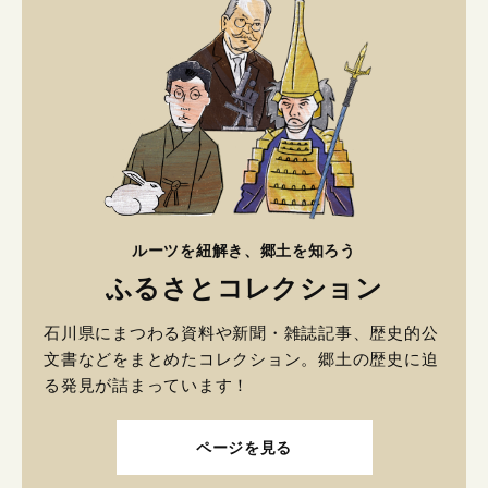
ルーツを紐解き、郷土を知ろう
ふるさとコレクション
石川県にまつわる資料や新聞・雑誌記事、歴史的公
文書などをまとめたコレクション。郷土の歴史に迫
る発見が詰まっています！
ページを見る