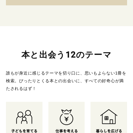
本と出会う12のテーマ
誰もが身近に感じるテーマを切り口に、思いもよらない1冊を
検索。
ぴったりとくる本との出会いに、すべての好奇心が満
たされるはず！