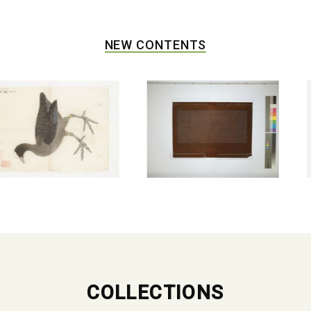
NEW CONTENTS
COLLECTIONS