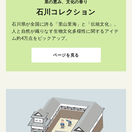
里の恵み、文化の香り
石川コレクション
石川県が全国に誇る「里山里海」と「伝統文化」。
人と自然が織りなす生物文化多様性に関するアイテ
ム約4万点をピックアップ。
ページを見る