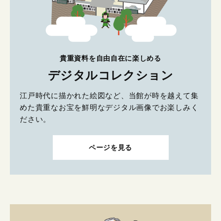
貴重資料を自由自在に楽しめる
デジタルコレクション
江戸時代に描かれた絵図など、当館が時を越えて集
めた貴重なお宝を鮮明なデジタル画像でお楽しみく
ださい。
ページを見る