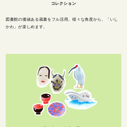
コレクション
図書館の価値ある蔵書をフル活用。
様々な角度から、「いし
かわ」が楽しめます。