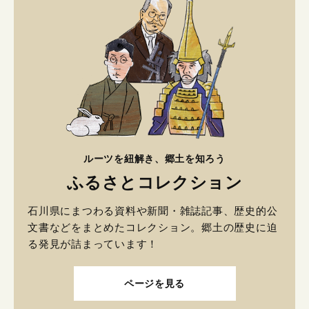
ルーツを紐解き、郷土を知ろう
ふるさとコレクション
石川県にまつわる資料や新聞・雑誌記事、歴史的公
文書などをまとめたコレクション。郷土の歴史に迫
る発見が詰まっています！
ページを見る