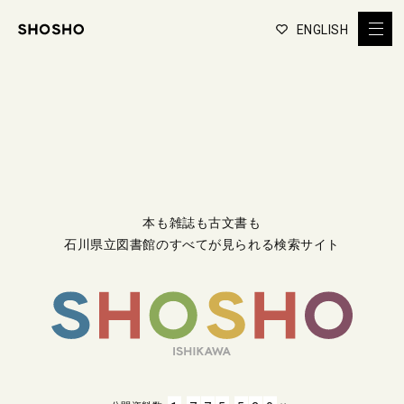
ENGLISH
本も雑誌も古文書も
石川県立図書館のすべてが見られる検索サイト