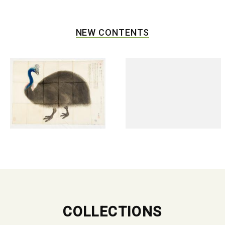
NEW CONTENTS
COLLECTIONS