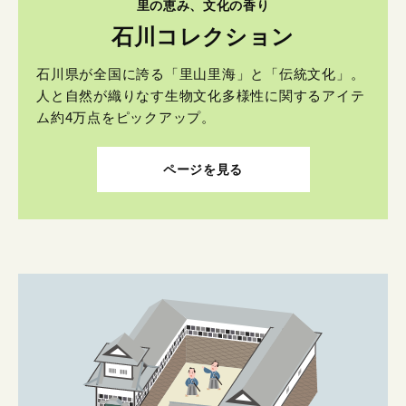
里の恵み、文化の香り
石川コレクション
石川県が全国に誇る「里山里海」と「伝統文化」。
人と自然が織りなす生物文化多様性に関するアイテ
ム約4万点をピックアップ。
ページを見る