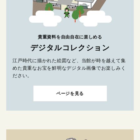
貴重資料を自由自在に楽しめる
デジタルコレクション
江戸時代に描かれた絵図など、当館が時を越えて集
めた貴重なお宝を鮮明なデジタル画像でお楽しみく
ださい。
ページを見る