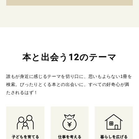
本と出会う12のテーマ
誰もが身近に感じるテーマを切り口に、思いもよらない1冊を
検索。
ぴったりとくる本との出会いに、すべての好奇心が満
たされるはず！