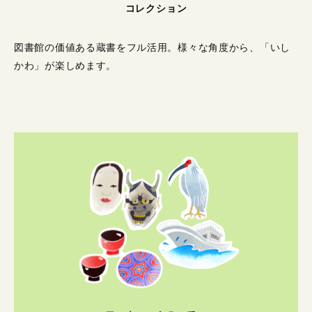
コレクション
図書館の価値ある蔵書をフル活用。
様々な角度から、「いし
かわ」が楽しめます。