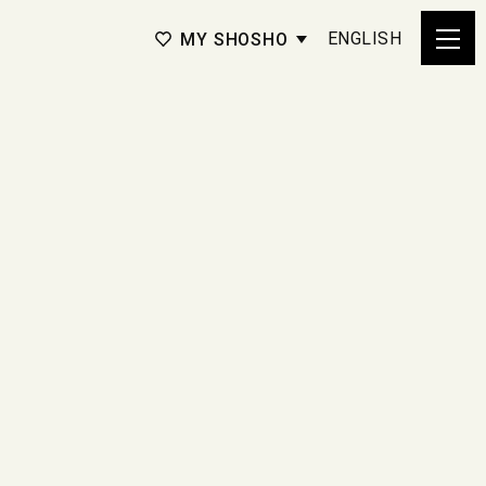
ENGLISH
MY SHOSHO