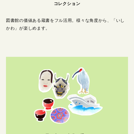
コレクション
図書館の価値ある蔵書をフル活用。
様々な角度から、「いし
かわ」が楽しめます。