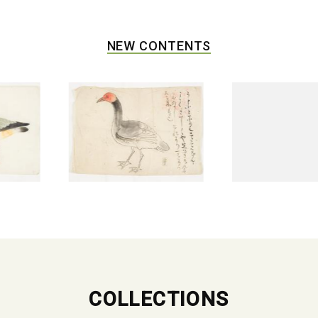
NEW CONTENTS
COLLECTIONS