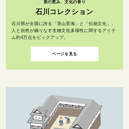
里の恵み、文化の香り
石川コレクション
石川県が全国に誇る「里山里海」と「伝統文化」。
人と自然が織りなす生物文化多様性に関するアイテ
ム約4万点をピックアップ。
ページを見る