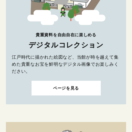
貴重資料を自由自在に楽しめる
デジタルコレクション
江戸時代に描かれた絵図など、当館が時を越えて集
めた貴重なお宝を鮮明なデジタル画像でお楽しみく
ださい。
ページを見る