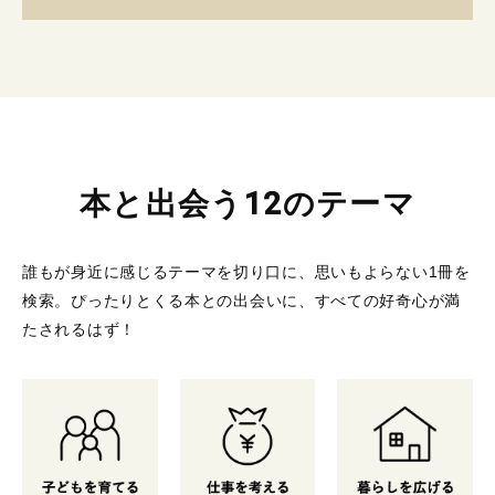
本と出会う12のテーマ
誰もが身近に感じるテーマを切り口に、思いもよらない1冊を
検索。
ぴったりとくる本との出会いに、すべての好奇心が満
たされるはず！