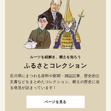
ルーツを紐解き、郷土を知ろう
ふるさとコレクション
石川県にまつわる資料や新聞・雑誌記事、歴史的公
文書などをまとめたコレクション。郷土の歴史に迫
る発見が詰まっています！
ページを見る