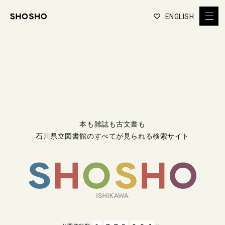
ENGLISH
本も雑誌も古文書も
石川県立図書館のすべてが見られる検索サイト