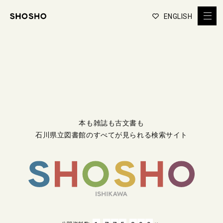
ENGLISH
本も雑誌も古文書も
石川県立図書館のすべてが見られる検索サイト