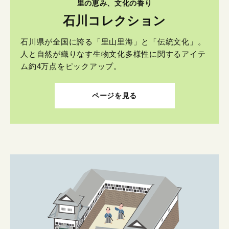
里の恵み、文化の香り
石川コレクション
石川県が全国に誇る「里山里海」と「伝統文化」。
人と自然が織りなす生物文化多様性に関するアイテ
ム約4万点をピックアップ。
ページを見る