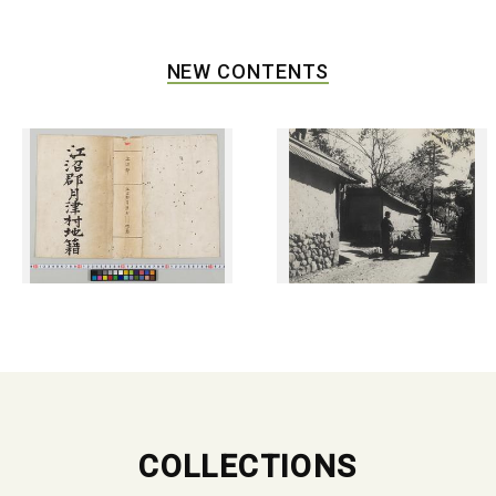
NEW CONTENTS
COLLECTIONS