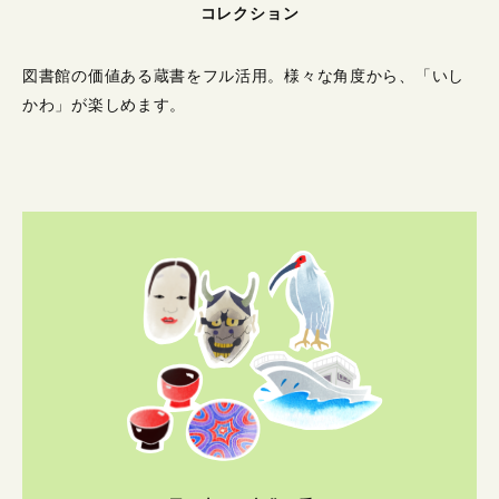
コレクション
図書館の価値ある蔵書をフル活用。
様々な角度から、「いし
かわ」が楽しめます。