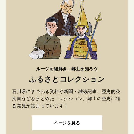
ルーツを紐解き、郷土を知ろう
ふるさとコレクション
石川県にまつわる資料や新聞・雑誌記事、歴史的公
文書などをまとめたコレクション。郷土の歴史に迫
る発見が詰まっています！
ページを見る