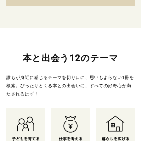
本と出会う12のテーマ
誰もが身近に感じるテーマを切り口に、思いもよらない1冊を
検索。
ぴったりとくる本との出会いに、すべての好奇心が満
たされるはず！