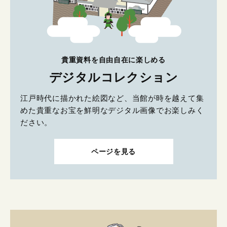
貴重資料を自由自在に楽しめる
デジタルコレクション
江戸時代に描かれた絵図など、当館が時を越えて集
めた貴重なお宝を鮮明なデジタル画像でお楽しみく
ださい。
ページを見る