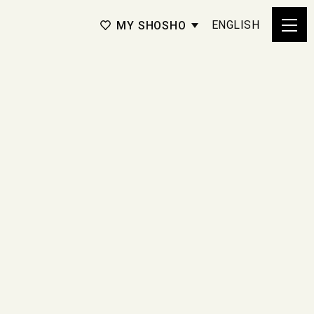
ENGLISH
MY SHOSHO