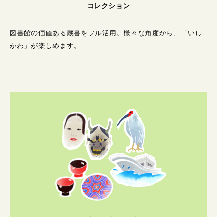
コレクション
図書館の価値ある蔵書をフル活用。
様々な角度から、「いし
かわ」が楽しめます。