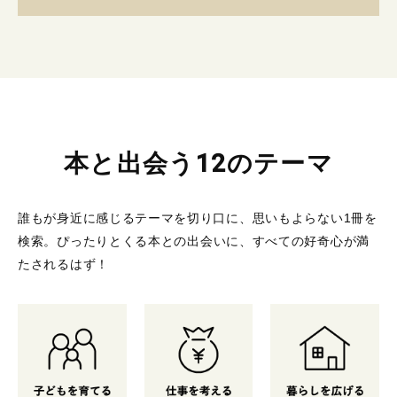
本と出会う12のテーマ
誰もが身近に感じるテーマを切り口に、思いもよらない1冊を
検索。
ぴったりとくる本との出会いに、すべての好奇心が満
たされるはず！