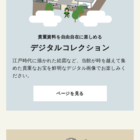
貴重資料を自由自在に楽しめる
デジタルコレクション
江戸時代に描かれた絵図など、当館が時を越えて集
めた貴重なお宝を鮮明なデジタル画像でお楽しみく
ださい。
ページを見る