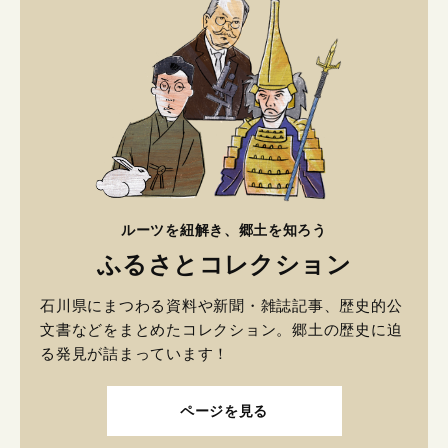
ルーツを紐解き、郷土を知ろう
ふるさとコレクション
石川県にまつわる資料や新聞・雑誌記事、歴史的公
文書などをまとめたコレクション。郷土の歴史に迫
る発見が詰まっています！
ページを見る