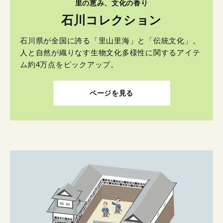
里の恵み、文化の香り
石川コレクション
石川県が全国に誇る「里山里海」と「伝統文化」。
人と自然が織りなす生物文化多様性に関するアイテ
ム約4万点をピックアップ。
ページを見る