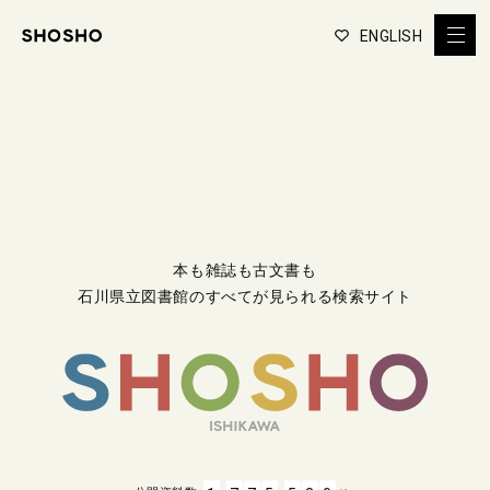
ENGLISH
本も雑誌も古文書も
石川県立図書館のすべてが見られる検索サイト