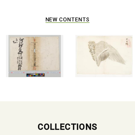
NEW CONTENTS
COLLECTIONS