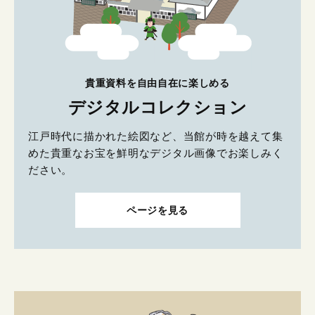
貴重資料を自由自在に楽しめる
デジタルコレクション
江戸時代に描かれた絵図など、当館が時を越えて集
めた貴重なお宝を鮮明なデジタル画像でお楽しみく
ださい。
ページを見る