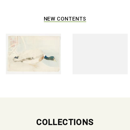
NEW CONTENTS
COLLECTIONS