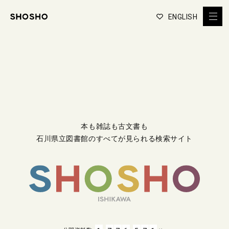
ENGLISH
本も雑誌も古文書も
石川県立図書館のすべてが見られる検索サイト