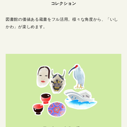
コレクション
図書館の価値ある蔵書をフル活用。
様々な角度から、「いし
かわ」が楽しめます。