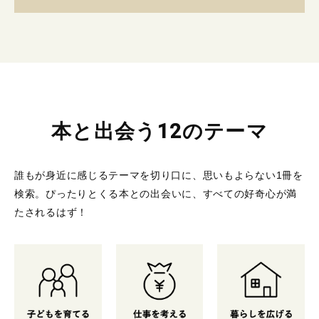
本と出会う12のテーマ
誰もが身近に感じるテーマを切り口に、思いもよらない1冊を
検索。
ぴったりとくる本との出会いに、すべての好奇心が満
たされるはず！