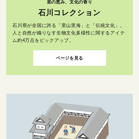
里の恵み、文化の香り
石川コレクション
石川県が全国に誇る「里山里海」と「伝統文化」。
人と自然が織りなす生物文化多様性に関するアイテ
ム約4万点をピックアップ。
ページを見る