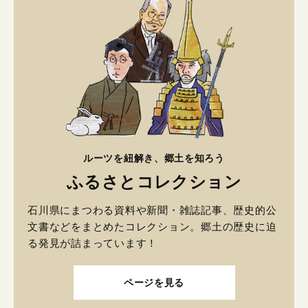
ルーツを紐解き、郷土を知ろう
ふるさとコレクション
石川県にまつわる資料や新聞・雑誌記事、歴史的公
文書などをまとめたコレクション。郷土の歴史に迫
る発見が詰まっています！
ページを見る