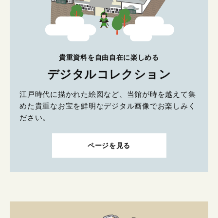
貴重資料を自由自在に楽しめる
デジタルコレクション
江戸時代に描かれた絵図など、当館が時を越えて集
めた貴重なお宝を鮮明なデジタル画像でお楽しみく
ださい。
ページを見る