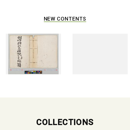
NEW CONTENTS
COLLECTIONS