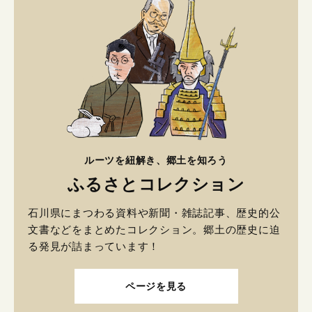
ルーツを紐解き、郷土を知ろう
ふるさとコレクション
石川県にまつわる資料や新聞・雑誌記事、歴史的公
文書などをまとめたコレクション。郷土の歴史に迫
る発見が詰まっています！
ページを見る