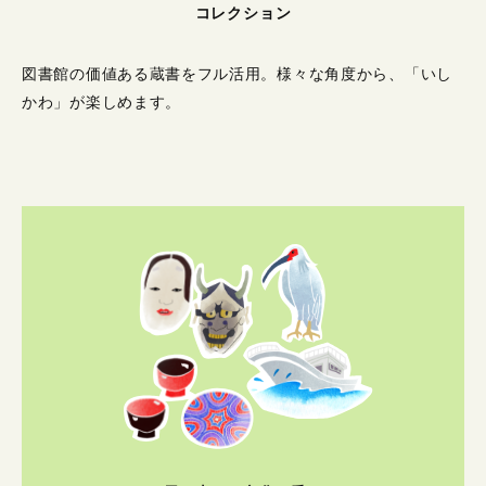
コレクション
図書館の価値ある蔵書をフル活用。
様々な角度から、「いし
かわ」が楽しめます。