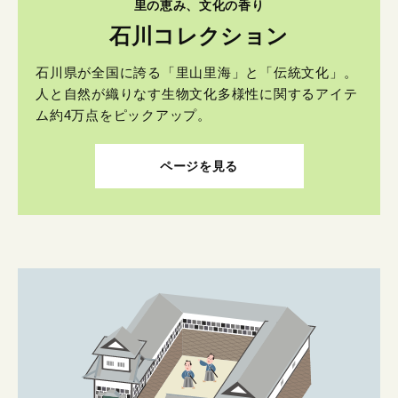
里の恵み、文化の香り
石川コレクション
石川県が全国に誇る「里山里海」と「伝統文化」。
人と自然が織りなす生物文化多様性に関するアイテ
ム約4万点をピックアップ。
ページを見る