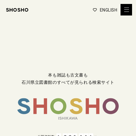
ENGLISH
本も雑誌も古文書も
石川県立図書館のすべてが見られる検索サイト