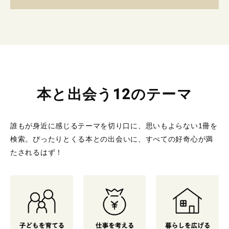
本と出会う12のテーマ
誰もが身近に感じるテーマを切り口に、思いもよらない1冊を
検索。
ぴったりとくる本との出会いに、すべての好奇心が満
たされるはず！